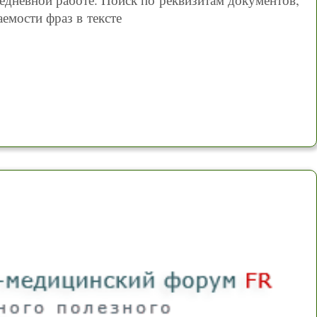
аемости фраз в тексте