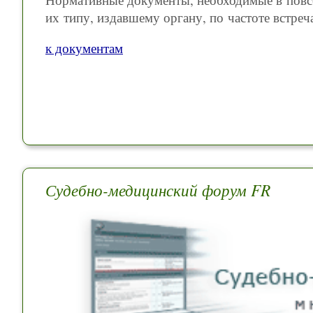
их типу, издавшему органу, по частоте встреч
к документам
Судебно-медицинский форум FR