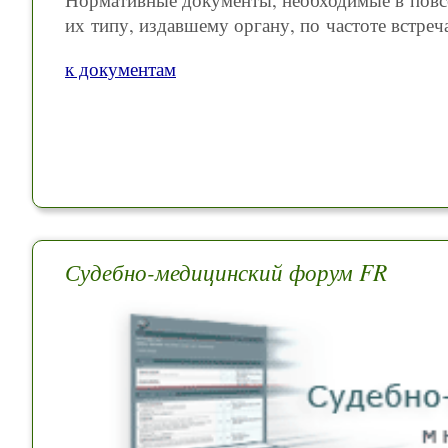
их типу, издавшему органу, по частоте встреч
к документам
Судебно-медицинский форум FR