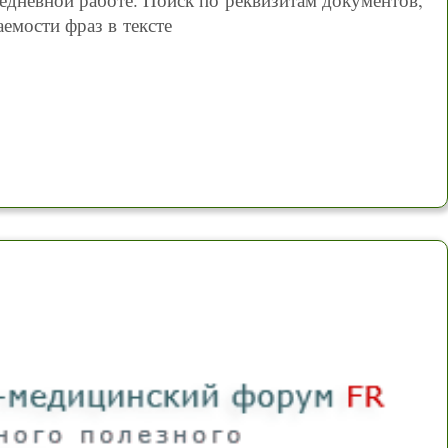
аемости фраз в тексте