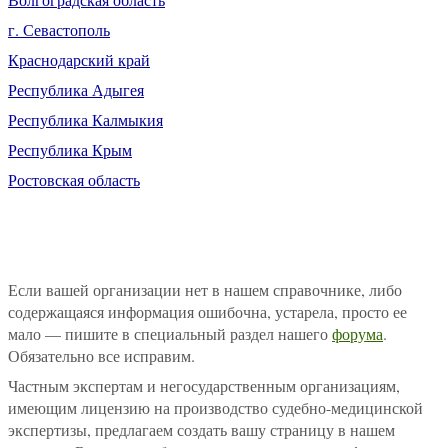
г. Севастополь
Краснодарский край
Республика Адыгея
Республика Калмыкия
Республика Крым
Ростовская область
Если вашей организации нет в нашем справочнике, либо
содержащаяся информация ошибочна, устарела, просто ее
мало — пишите в специальный раздел нашего
форума
.
Обязательно все исправим.
Частным экспертам и негосударственным организациям,
имеющим лицензию на производство судебно-медицинской
экспертизы, предлагаем создать вашу страницу в нашем