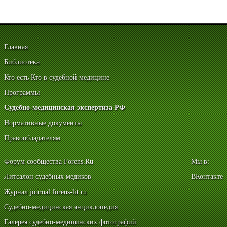
Главная
Библиотека
Кто есть Кто в судебной медицине
Программы
Судебно-медицинская экспертиза РФ
Нормативные документы
Правообладателям
Форум сообщества Forens.Ru
Мы в:
Литсалон судебных медиков
ВКонтакте
Журнал journal.forens-lit.ru
Судебно-медицинская энциклопедия
Галерея судебно-медицинских фотографий