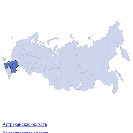
Астраханская область
Волгоградская область