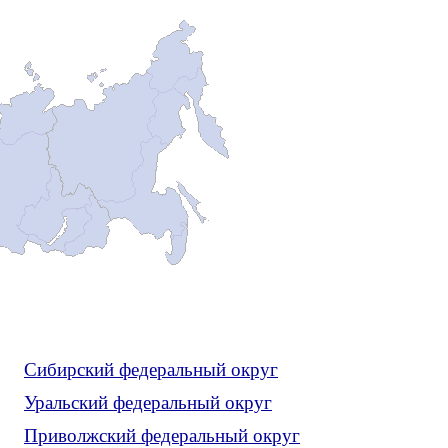
Сибирский федеральный округ
Уральский федеральный округ
Приволжский федеральный округ