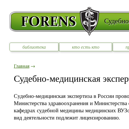
Судебно
библиотека
кто есть кто
п
Главная
→
Судебно-медицинская экспер
Судебно-медицинская экспертиза в России пров
Министерства здравоохранения и Министерства 
кафедрах судебной медицины медицинских ВУЗов
вид деятельности подлежит лицензированию.