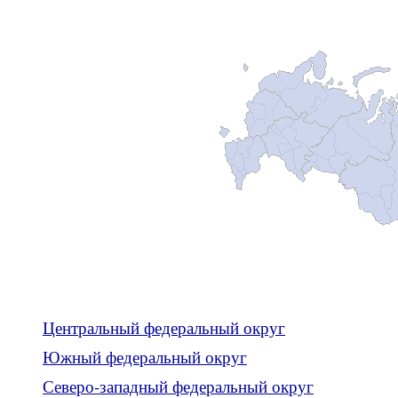
Центральный федеральный округ
Южный федеральный округ
Северо-западный федеральный округ