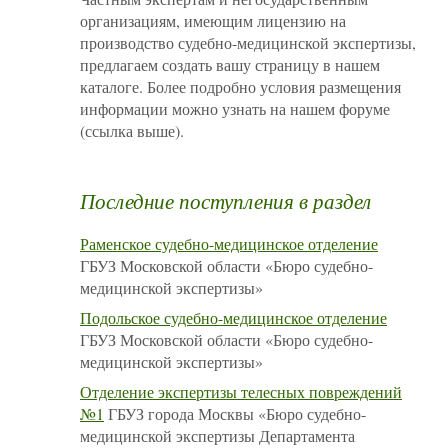
организациям, имеющим лицензию на
производство судебно-медицинской экспертизы,
предлагаем создать вашу страницу в нашем
каталоге. Более подробно условия размещения
информации можно узнать на нашем форуме
(ссылка выше).
Последние поступления в раздел
Раменское судебно-медицинское отделение
ГБУЗ Московской области «Бюро судебно-
медицинской экспертизы»
Подольское судебно-медицинское отделение
ГБУЗ Московской области «Бюро судебно-
медицинской экспертизы»
Отделение экспертизы телесных повреждений
№1
ГБУЗ города Москвы «Бюро судебно-
медицинской экспертизы Департамента