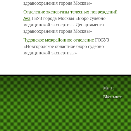
здравоохранения города Москвы»
Отделение экспертизы телесных повреждений
№2
ГБУЗ города Москвы «Бюро судебно-
медицинской экспертизы Департамента
здравоохранения города Москвы»
Чудовское межрайонное отделение
ГОБУЗ
«Новгородское областное бюро судебно-
медицинской экспертизы»
Мы в:
ВКонтакте