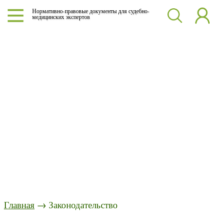
Нормативно-правовые документы для судебно-
медицинских экспертов
Главная
→ Законодательство