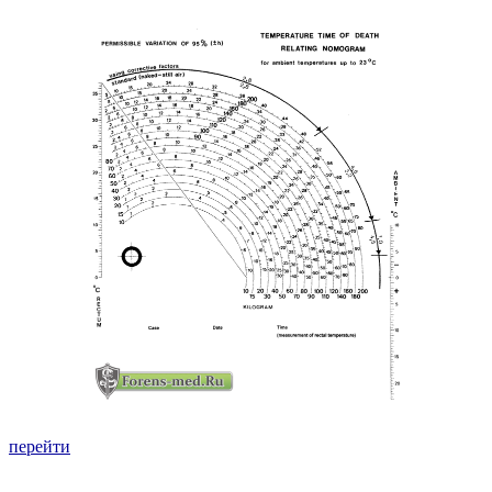
перейти