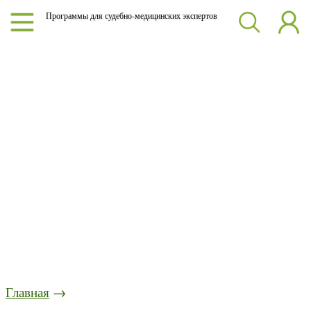
Программы для судебно-медицинских экспертов
Главная
→