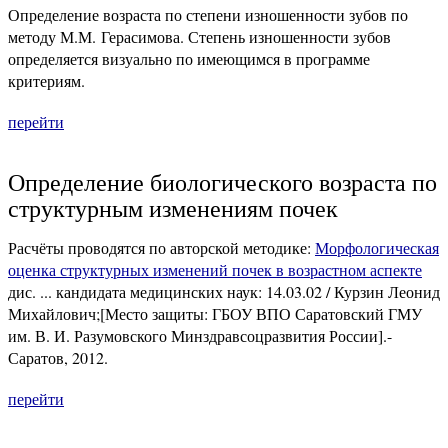
Определение возраста по степени изношенности зубов по
методу М.М. Герасимова. Степень изношенности зубов
определяется визуально по имеющимся в программе
критериям.
перейти
Определение биологического возраста по
структурным изменениям почек
Расчёты проводятся по авторской методике:
Морфологическая
оценка структурных изменений почек в возрастном аспекте
дис. ... кандидата медицинских наук: 14.03.02 / Курзин Леонид
Михайлович;[Место защиты: ГБОУ ВПО Саратовский ГМУ
им. В. И. Разумовского Минздравсоцразвития России].-
Саратов, 2012.
перейти