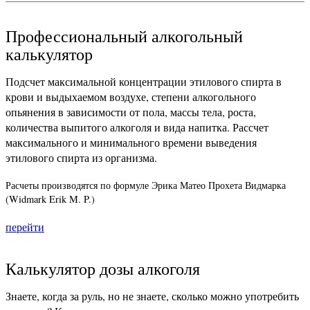
Профессиональный алкогольный
калькулятор
Подсчет максимальной концентрации этилового спирта в
крови и выдыхаемом воздухе, степени алкогольного
опьянения в зависимости от пола, массы тела, роста,
количества выпитого алкоголя и вида напитка. Рассчет
максимального и минимального времени выведения
этилового спирта из организма.
Расчеты производятся по формуле Эрика Матео Прохета Видмарка
(Widmark Erik M. P.)
перейти
Калькулятор дозы алкоголя
Знаете, когда за руль, но не знаете, сколько можно употребить