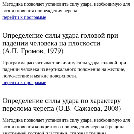
Методика позволяет установить силу удара, необходимую для
возникновения повреждения черепа.
перейти к программе
Определение силы удара головой при
падении человека на плоскости
(А.П. Громов, 1979)
Программа рассчитывает величину силы удара головой при
падении человека из вертикального положения на жесткие,
полужесткие и мягкие поверхности.
перейти к программе
Определение силы удара по характеру
перелома черепа (О.В. Сажаева, 2008)
Методика позволяет установить силу удара, необходимую для
возникновения конкретного повреждения черепа (трещина
внутренней костной пластинки, сквозная трещина,