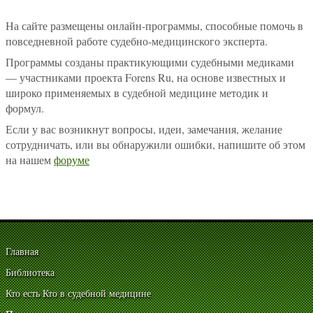
На сайте размещены онлайн-программы, способные помочь в
повседневной работе судебно-медицинского эксперта.
Программы созданы практикующими судебными медиками
— участниками проекта Forens Ru, на основе известных и
широко применяемых в судебной медицине методик и
формул.
Если у вас возникнут вопросы, идеи, замечания, желание
сотрудничать, или вы обнаружили ошибки, напишите об этом
на нашем
форуме
Главная
Библиотека
Кто есть Кто в судебной медицине