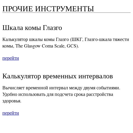
ПРОЧИЕ ИНСТРУМЕНТЫ
Шкала комы Глазго
Калькулятор шкалы комы Глазго (ШКГ, Глазго-шкала тяжести
комы, The Glasgow Coma Scale, GCS).
перейти
Калькулятор временных интервалов
Вычисляет временной интервал между двумя событиями.
Удобно использовать для подсчета срока расстройства
здоровья.
перейти