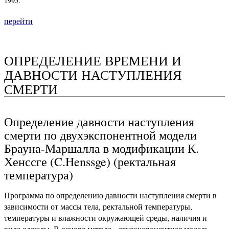
1995.
перейти
ОПРЕДЕЛЕНИЕ ВРЕМЕНИ И
ДАВНОСТИ НАСТУПЛЕНИЯ
СМЕРТИ
Определение давности наступления
смерти по двухэкспонентной модели
Брауна-Маршалла в модификации К.
Хенссге (C.Henssge) (ректальная
температура)
Программа по определению давности наступления смерти в
зависимости от массы тела, ректальной температуры,
температуры и влажности окружающей среды, наличия и
вида одежды. В основе метода - двухэкспонентная модель