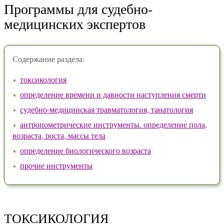
Программы для судебно-
медицинских экспертов
Содержание раздела:
токсикология
определение времени и давности наступления смерти
судебно-медицинская травматология, танатология
антропометрические инструменты. определение пола,
возраста, роста, массы тела
определение биологического возраста
прочие инструменты
ТОКСИКОЛОГИЯ