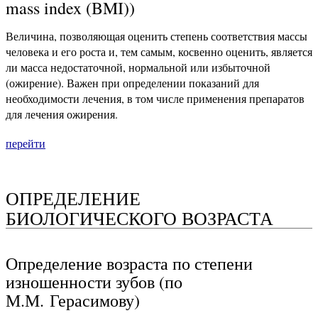
mass index (BMI))
Величина, позволяющая оценить степень соответствия массы
человека и его роста и, тем самым, косвенно оценить, является
ли масса недостаточной, нормальной или избыточной
(ожирение). Важен при определении показаний для
необходимости лечения, в том числе применения препаратов
для лечения ожирения.
перейти
ОПРЕДЕЛЕНИЕ
БИОЛОГИЧЕСКОГО ВОЗРАСТА
Определение возраста по степени
изношенности зубов (по
М.М. Герасимову)