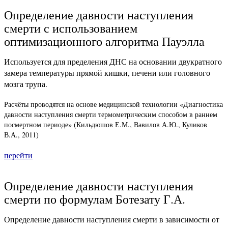
Определение давности наступления
смерти с использованием
оптимизационного алгоритма Пауэлла
Используется для пределения ДНС на основании двукратного
замера температуры прямой кишки, печени или головного
мозга трупа.
Расчёты проводятся на основе медицинской технологии «Диагностика
давности наступления смерти термометрическим способом в раннем
посмертном периоде» (Кильдюшов Е.М., Вавилов А.Ю., Куликов
В.А., 2011)
перейти
Определение давности наступления
смерти по формулам Ботезату Г.А.
Определение давности наступления смерти в зависимости от