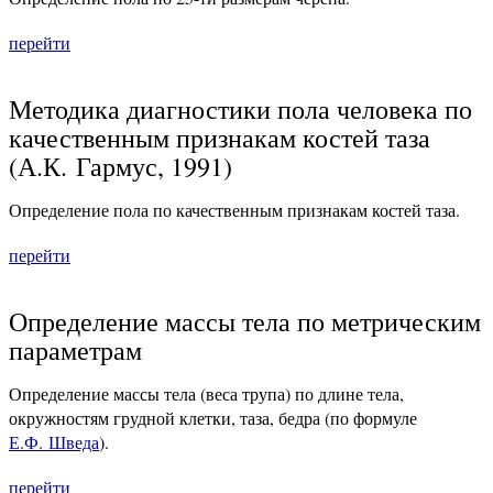
перейти
Методика диагностики пола человека по
качественным признакам костей таза
(А.К. Гармус, 1991)
Определение пола по качественным признакам костей таза.
перейти
Определение массы тела по метрическим
параметрам
Определение массы тела (веса трупа) по длине тела,
окружностям грудной клетки, таза, бедра (по формуле
Е.Ф. Шведа
).
перейти