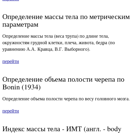
Определение массы тела по метрическим
параметрам
Определение массы тела (веса трупа) по длине тела,
окружностям грудной клетки, плеча, живота, бедра (по
уравнению А.А. Кравца, В.Г. Выборного).
перейти
Определение объема полости черепа по
Bonin (1934)
Определение объема полости черепа по весу головного мозга.
перейти
Индекс массы тела - ИМТ (англ. - body