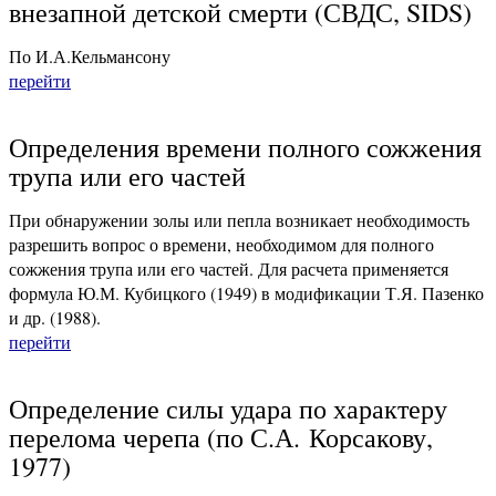
внезапной детской смерти (СВДС, SIDS)
По И.А.Кельмансону
перейти
Определения времени полного сожжения
трупа или его частей
При обнаружении золы или пепла возникает необходимость
разрешить вопрос о времени, необходимом для полного
сожжения трупа или его частей. Для расчета применяется
формула Ю.М. Кубицкого (1949) в модификации Т.Я. Пазенко
и др. (1988).
перейти
Определение силы удара по характеру
перелома черепа (по С.А. Корсакову,
1977)