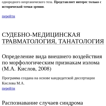
Представляет интерес только с
однородного неорганического тела.
исторической точки зрения
.
перейти
СУДЕБНО-МЕДИЦИНСКАЯ
ТРАВМАТОЛОГИЯ, ТАНАТОЛОГИЯ
Определение вида внешнего воздействия
по морфологическим признакам излома
(М.А. Кислов, 2008)
Программа создана на основе кандидатской диссертации
Кислова М.А.
перейти
Распознавание случаев синдрома