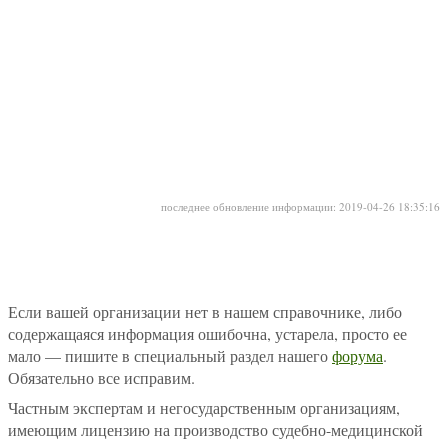
последнее обновление информации: 2019-04-26 18:35:16
Если вашей организации нет в нашем справочнике, либо
содержащаяся информация ошибочна, устарела, просто ее
мало — пишите в специальный раздел нашего
форума
.
Обязательно все исправим.
Частным экспертам и негосударственным организациям,
имеющим лицензию на производство судебно-медицинской