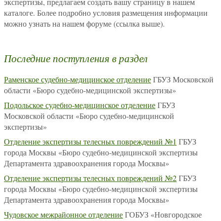
экспертизы, предлагаем создать вашу страницу в нашем
каталоге. Более подробно условия размещения информации
можно узнать на нашем форуме (ссылка выше).
Последние поступления в раздел
Раменское судебно-медицинское отделение
ГБУЗ Московской
области «Бюро судебно-медицинской экспертизы»
Подольское судебно-медицинское отделение
ГБУЗ
Московской области «Бюро судебно-медицинской
экспертизы»
Отделение экспертизы телесных повреждений №1
ГБУЗ
города Москвы «Бюро судебно-медицинской экспертизы
Департамента здравоохранения города Москвы»
Отделение экспертизы телесных повреждений №2
ГБУЗ
города Москвы «Бюро судебно-медицинской экспертизы
Департамента здравоохранения города Москвы»
Чудовское межрайонное отделение
ГОБУЗ «Новгородское