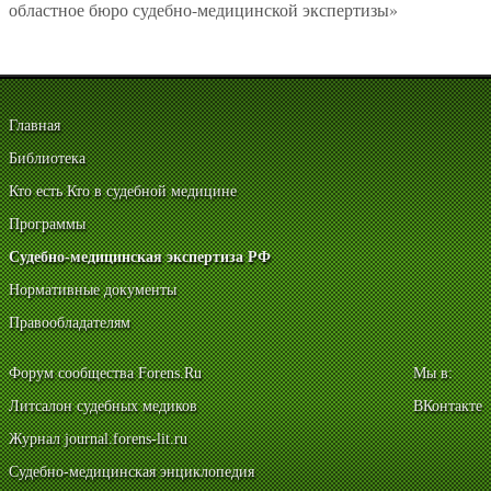
областное бюро судебно-медицинской экспертизы»
Главная
Библиотека
Кто есть Кто в судебной медицине
Программы
Судебно-медицинская экспертиза РФ
Нормативные документы
Правообладателям
Форум сообщества Forens.Ru
Мы в:
Литсалон судебных медиков
ВКонтакте
Журнал journal.forens-lit.ru
Судебно-медицинская энциклопедия