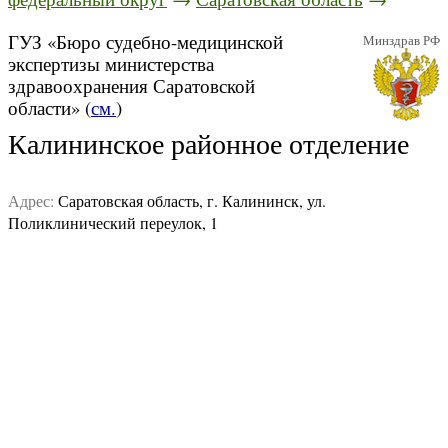
ГУЗ «Бюро судебно-медицинской
Минздрав РФ
экспертизы министерства
здравоохранения Саратовской
области» (
см.
)
Калининское районное отделение
Адрес:
Саратовская область, г. Калининск, ул.
Поликлинический переулок, 1