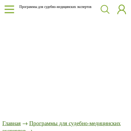
Программы для судебно-медицинских экспертов
Главная
→
Программы для судебно-медицинских
экспертов
→