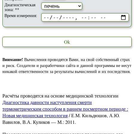
Диагностическая
зона: **
Время измерения:
Ok
Внимание!
Вычисления проводятся Вами, на свой собственный страх
и риск. Создатели и разработчики сайта и данной программы не несут
никакой ответственности за результаты вычислений и их последствия.
Расчёты проводятся на основе медицинской технологии
Диагностика давности наступления смерти
термометрическим способом в раннем посмертном периоде :
Новая медицинская технология
/ Е.М. Кильдюшов, А.Ю.
Вавилов, В.А. Куликов — M.: 2011.