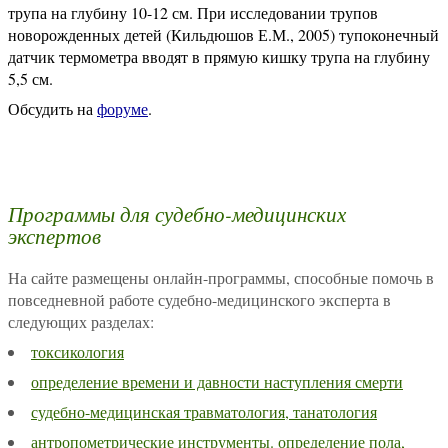
трупа на глубину 10-12 см. При исследовании трупов
новорожденных детей (Кильдюшов Е.М., 2005) тупоконечный
датчик термометра вводят в прямую кишку трупа на глубину
5,5 см.
Обсудить на
форуме
.
Программы для судебно-медицинских
экспертов
На сайте размещены онлайн-программы, способные помочь в
повседневной работе судебно-медицинского эксперта в
следующих разделах:
токсикология
определение времени и давности наступления смерти
судебно-медицинская травматология, танатология
антропометрические инструменты. определение пола,