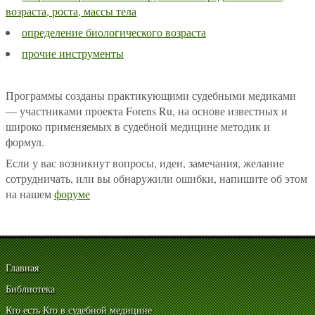
возраста, роста, массы тела
определение биологического возраста
прочие инструменты
Программы созданы практикующими судебными медиками
— участниками проекта Forens Ru, на основе известных и
широко применяемых в судебной медицине методик и
формул.
Если у вас возникнут вопросы, идеи, замечания, желание
сотрудничать, или вы обнаружили ошибки, напишите об этом
на нашем
форуме
Главная
Библиотека
Кто есть Кто в судебной медицине