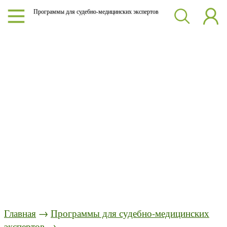
Программы для судебно-медицинских экспертов
Главная
→
Программы для судебно-медицинских
экспертов
→