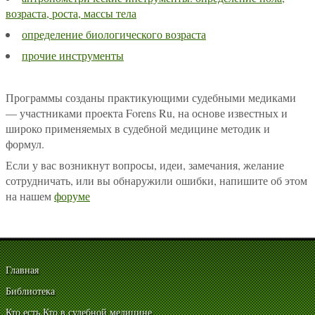
возраста, роста, массы тела
определение биологического возраста
прочие инструменты
Программы созданы практикующими судебными медиками
— участниками проекта Forens Ru, на основе известных и
широко применяемых в судебной медицине методик и
формул.
Если у вас возникнут вопросы, идеи, замечания, желание
сотрудничать, или вы обнаружили ошибки, напишите об этом
на нашем
форуме
Главная
Библиотека
Кто есть Кто в судебной медицине