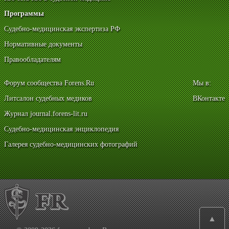
Программы
Судебно-медицинская экспертиза РФ
Нормативные документы
Правообладателям
Форум сообщества Forens.Ru
Мы в:
Литсалон судебных медиков
ВКонтакте
Журнал journal.forens-lit.ru
Судебно-медицинская энциклопедия
Галерея судебно-медицинских фотографий
▲