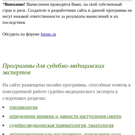
Внимание!
*
Вычисления проводятся Вами, на свой собственный
страх и риск. Создатели и разработчики сайта и данной программы не
несут никакой ответственности за результаты вычислений и их
последствия.
Обсудить на форуме
forens.ru
Программы для судебно-медицинских
экспертов
На сайте размещены онлайн-программы, способные помочь в
повседневной работе судебно-медицинского эксперта в
следующих разделах:
токсикология
определение времени и давности наступления смерти
судебно-медицинская травматология, танатология
антропометрические инструменты. определение пола,