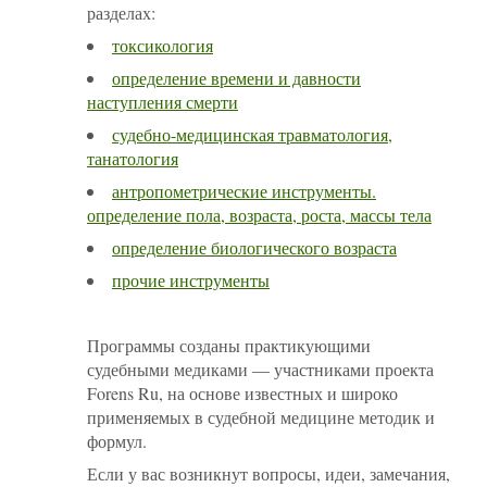
разделах:
токсикология
определение времени и давности
наступления смерти
судебно-медицинская травматология,
танатология
антропометрические инструменты.
определение пола, возраста, роста, массы тела
определение биологического возраста
прочие инструменты
Программы созданы практикующими
судебными медиками — участниками проекта
Forens Ru, на основе известных и широко
применяемых в судебной медицине методик и
формул.
Если у вас возникнут вопросы, идеи, замечания,