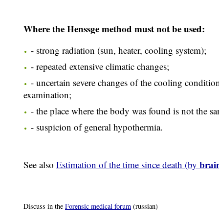
Where the Henssge method must not be used:
- strong radiation (sun, heater, cooling system);
- repeated extensive climatic changes;
- uncertain severe changes of the cooling conditio
examination;
- the place where the body was found is not the sa
- suspicion of general hypothermia.
brai
See also
Estimation of the time since death (by
Discuss in the
Forensic medical forum
(russian)