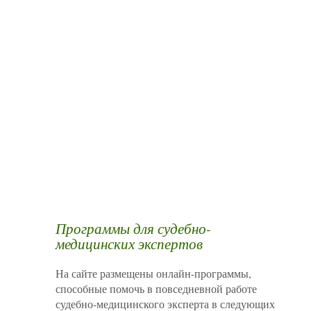
Программы для судебно-
медицинских экспертов
На сайте размещены онлайн-программы,
способные помочь в повседневной работе
судебно-медицинского эксперта в следующих