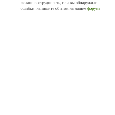
желание сотрудничать, или вы обнаружили
ошибки, напишите об этом на нашем
форуме