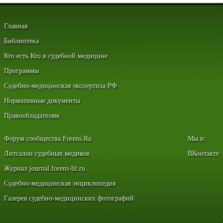
Главная
Библиотека
Кто есть Кто в судебной медицине
Программы
Судебно-медицинская экспертиза РФ
Нормативные документы
Правообладателям
Форум сообщества Forens.Ru
Мы в:
Литсалон судебных медиков
ВКонтакте
Журнал journal.forens-lit.ru
Судебно-медицинская энциклопедия
Галерея судебно-медицинских фотографий