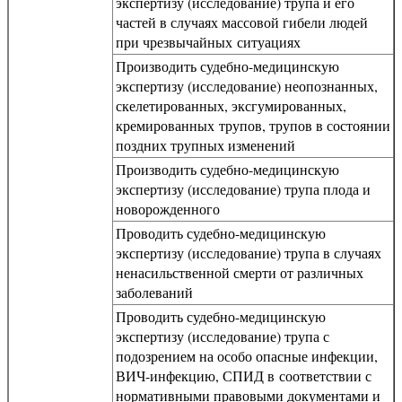
экспертизу (исследование) трупа и его
частей в случаях массовой гибели людей
при чрезвычайных ситуациях
Производить судебно-медицинскую
экспертизу (исследование) неопознанных,
скелетированных, эксгумированных,
кремированных трупов, трупов в состоянии
поздних трупных изменений
Производить судебно-медицинскую
экспертизу (исследование) трупа плода и
новорожденного
Проводить судебно-медицинскую
экспертизу (исследование) трупа в случаях
ненасильственной смерти от различных
заболеваний
Проводить судебно-медицинскую
экспертизу (исследование) трупа с
подозрением на особо опасные инфекции,
ВИЧ-инфекцию, СПИД в соответствии с
нормативными правовыми документами и