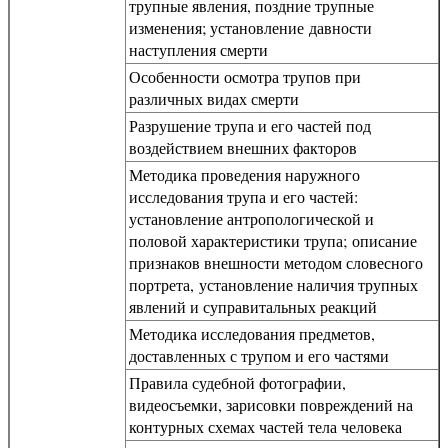
трупные явления, поздние трупные
изменения; установление давности
наступления смерти
Особенности осмотра трупов при
различных видах смерти
Разрушение трупа и его частей под
воздействием внешних факторов
Методика проведения наружного
исследования трупа и его частей:
установление антропологической и
половой характеристики трупа; описание
признаков внешности методом словесного
портрета, установление наличия трупных
явлений и суправитальных реакций
Методика исследования предметов,
доставленных с трупом и его частями
Правила судебной фотографии,
видеосъемки, зарисовки повреждений на
контурных схемах частей тела человека