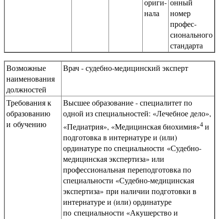
ориги­
онный
нала
номер
профес­
сионального
стандарта
Возможные
Врач - судебно-медицинский эксперт
наименования
должностей
Требования к
Высшее образование - специалитет по
образованию
одной из специальностей: «Лечебное дело»,
и обучению
4
«Педиатрия», «Медицинская биохимия»
и
подготовка в интернатуре и (или)
ординатуре по специальности «Судебно-
медицинская экспертиза» или
профессиональная переподготовка по
специальности «Судебно-медицинская
экспертиза» при наличии подготовки в
интернатуре и (или) ординатуре
по специальности «Акушерство и