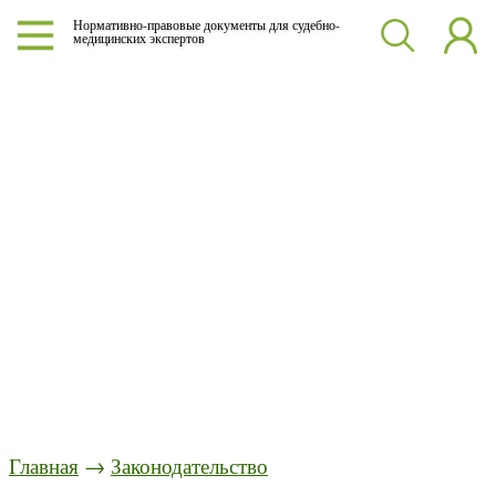
Нормативно-правовые документы для судебно-
медицинских экспертов
Главная
→
Законодательство