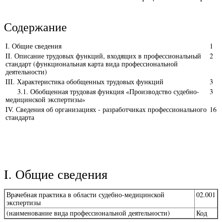
Содержание
I. Общие сведения
1
II. Описание трудовых функций, входящих в профессиональный
2
стандарт (функциональная карта вида профессиональной
деятельности)
III. Характеристика обобщенных трудовых функций
3
3.1. Обобщенная трудовая функция «Производство судебно-
3
медицинской экспертизы»
IV. Сведения об организациях - разработчиках профессионального
16
стандарта
I. Общие сведения
Врачебная практика в области судебно-медицинской
02.001
экспертизы
(наименование вида профессиональной деятельности)
Код