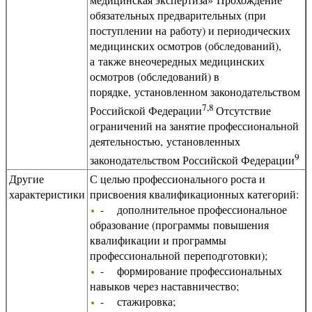
обязательных предварительных (при
поступлении на работу) и периодических
медицинских осмотров (обследований),
а также внеочередных медицинских
осмотров (обследований) в
порядке, установленном законодательством
7,8
Российской Федерации
Отсутствие
ограничений на занятие профессиональной
деятельностью, установленных
9
законодательством Российской Федерации
Другие
С целью профессионального роста и
характеристики
присвоения квалификационных категорий:
- дополнительное профессиональное
образование (программы повышения
квалификации и программы
профессиональной переподготовки);
- формирование профессиональных
навыков через наставничество;
- стажировка;