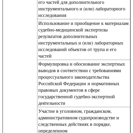
его частей для дополнительного
инструментального и (или) лабораторного
исследования
Использование и приобщение к материалам
судебно-медицинской экспертизы
результатов дополнительных
инструментальных и (или) лабораторных
исследований объектов от трупа и его
частей
Формулировка и обоснование экспертных
выводов в соответствии с требованиями
процессуального законодательства
Российской Федерации и нормативных
правовых документов в сфере
государственной судебно-экспертной
деятельности
Участие в уголовном, гражданском,
административном судопроизводстве и
следственных действиях в порядке,
определенном