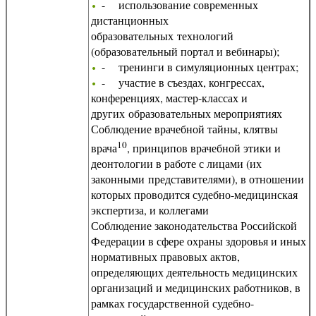
- использование современных
дистанционных
образовательных технологий
(образовательный портал и вебинары);
- тренинги в симуляционных центрах;
- участие в съездах, конгрессах,
конференциях, мастер-классах и
других образовательных мероприятиях
Соблюдение врачебной тайны, клятвы
10
врача
, принципов врачебной этики и
деонтологии в работе с лицами (их
законными представителями), в отношении
которых проводится судебно-
медицинская
экспертиза, и коллегами
Соблюдение законодательства Российской
Федерации в сфере охраны здоровья и иных
нормативных правовых актов,
определяющих деятельность медицинских
организаций и медицинских работников, в
рамках государственной судебно-