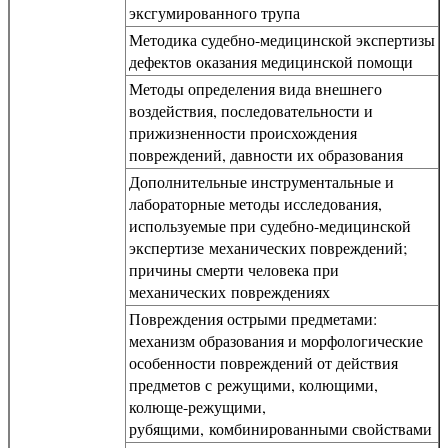
эксгумированного трупа
Методика судебно-медицинской экспертизы
дефектов оказания медицинской помощи
Методы определения вида внешнего
воздействия, последовательности и
прижизненности происхождения
повреждений, давности их образования
Дополнительные инструментальные и
лабораторные методы исследования,
используемые при судебно-медицинской
экспертизе механических повреждений;
причины смерти человека при
механических повреждениях
Повреждения острыми предметами:
механизм образования и морфологические
особенности повреждений от действия
предметов с режущими, колющими,
колюще-режущими,
рубящими, комбинированными свойствами