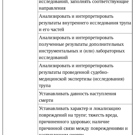
исследований, заполнять соответствующие
направления
Анализировать и интерпретировать
результаты внутреннего исследования трупа
и его частей
Анализировать и интерпретировать
полученные результаты дополнительных
инструментальных и (или) лабораторных
исследований
Анализировать и интерпретировать
результаты проведенной судебно-
медицинской экспертизы (исследования)
трупа
Устанавливать давность наступления
смерти
Устанавливать характер и локализацию
повреждений на трупе; тяжесть вреда,
причиненного здоровью; наличие
причинной связи между повреждениями и
наступлением смерти