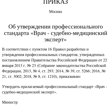
ПРИКАЗ
Москва
Об утверждении профессионального
стандарта «Врач - судебно-медицинский
эксперт»
В соответствии с пунктом 16 Правил разработки и
утверждения профессиональных стандартов, утвержденных
постановлением Правительства Российской Федерации от 22
января 2013 г. № 23 (Собрание законодательства Российской
Федерации, 2013, № 4, ст. 293; 2014, № 39, ст. 5266; 2016, №
21, ст. 3002; 2018, № 8, ст. 1210), приказываю:
Утвердить прилагаемый профессиональный стандарт «Врач -
судебно-медицинский эксперт».
Министр