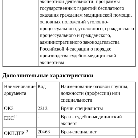
экспертной деятельности, программы
государственных гарантий бесплатного
оказания гражданам медицинской помощи,
основных положений уголовно-
процессуального, уголовного, гражданского
процессуального и гражданского,
административного законодательства
Российской Федерации о порядке
производства судебно-медицинской
экспертизы
Дополнительные характеристики
Наименование
Код
Наименование базовой группы,
документа
должности (профессии) или
специальности
ОКЗ
2212
Врачи-специалисты
-
Врач - судебно-медицинский
11
ЕКС
эксперт
20463
Врач-специалист
12
ОКПДТР