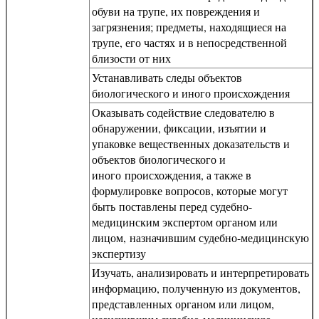
обуви на трупе, их повреждения и
загрязнения; предметы, находящиеся на
трупе, его частях и в непосредственной
близости от них
Устанавливать следы объектов
биологического и иного происхождения
Оказывать содействие следователю в
обнаружении, фиксации, изъятии и
упаковке вещественных доказательств и
объектов биологического и
иного происхождения, а также в
формулировке вопросов, которые могут
быть поставлены перед судебно-
медицинским экспертом органом или
лицом, назначившим судебно-медицинскую
экспертизу
Изучать, анализировать и интерпретировать
информацию, полученную из документов,
представленных органом или лицом,