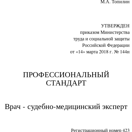
М.А. Топилин
УТВЕРЖДЕН
приказом Министерства
труда и социальной защиты
Российской Федерации
от «14» марта 2018 г. № 144н
ПРОФЕССИОНАЛЬНЫЙ
СТАНДАРТ
Врач - судебно-медицинский эксперт
Регистрационный номер 423