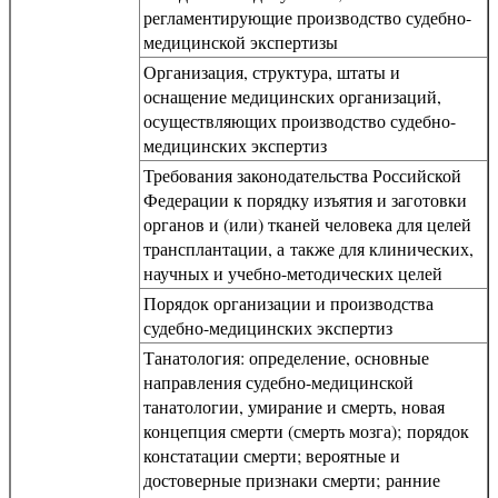
регламентирующие производство судебно-
медицинской экспертизы
Организация, структура, штаты и
оснащение медицинских организаций,
осуществляющих производство судебно-
медицинских экспертиз
Требования законодательства Российской
Федерации к порядку изъятия и заготовки
органов и (или) тканей человека для целей
трансплантации, а также для клинических,
научных и учебно-методических целей
Порядок организации и производства
судебно-медицинских экспертиз
Танатология: определение, основные
направления судебно-медицинской
танатологии, умирание и смерть, новая
концепция смерти (смерть мозга); порядок
констатации смерти; вероятные и
достоверные признаки смерти; ранние