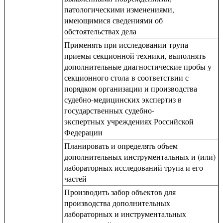
патологическими изменениями,
имеющимися сведениями об
обстоятельствах дела
Применять при исследовании трупа
приемы секционной техники, выполнять
дополнительные диагностические пробы у
секционного стола в соответствии с
порядком организации и производства
судебно-медицинских экспертиз в
государственных судебно-
экспертных учреждениях Российской
Федерации
Планировать и определять объем
дополнительных инструментальных и (или)
лабораторных исследований трупа и его
частей
Производить забор объектов для
производства дополнительных
лабораторных и инструментальных