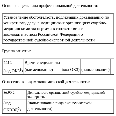
Основная цель вида профессиональной деятельности:
Установление обстоятельств, подлежащих доказыванию по
конкретному делу, в медицинских организациях судебно-
медицинскими экспертами в соответствии с
законодательством Российской Федерации о
государственной судебно-экспертной деятельности
Группа занятий:
2212
Врачи-специалисты
-
-
(наименование)
(код ОКЗ)
(наименование)
1
(код ОКЗ
)
Отнесение к видам экономической деятельности:
86.90.2
Деятельность организаций судебно-медицинской
экспертизы
(код
(наименование вида экономической
деятельности)
2
ОКВЭД
)