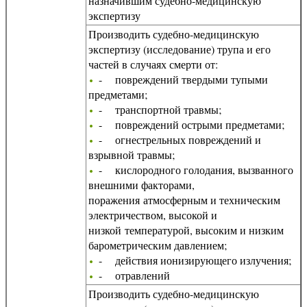
назначившим судебно-медицинскую
экспертизу
Производить судебно-медицинскую
экспертизу (исследование) трупа и его
частей в случаях смерти от:
- повреждений твердыми тупыми
предметами;
- транспортной травмы;
- повреждений острыми предметами;
- огнестрельных повреждений и
взрывной травмы;
- кислородного голодания, вызванного
внешними факторами,
поражения атмосферным и техническим
электричеством, высокой и
низкой температурой, высоким и низким
барометрическим давлением;
- действия ионизирующего излучения;
- отравлений
Производить судебно-медицинскую