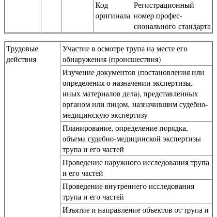
Код
Регистра­ционный
оригинала
номер профес­
сионального стандарта
Трудовые
Участие в осмотре трупа на месте его
действия
обнаружения (происшествия)
Изучение документов (постановления или
определения о назначении экспертизы,
иных материалов дела), представленных
органом или лицом, назначившим судебно-
медицинскую экспертизу
Планирование, определение порядка,
объема судебно-медицинской экспертизы
трупа и его частей
Проведение наружного исследования трупа
и его частей
Проведение внутреннего исследования
трупа и его частей
Изъятие и направление объектов от трупа и