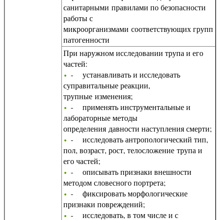
санитарными правилами по безопасности
работы с
микроорганизмами соответствующих групп
патогенности
При наружном исследовании трупа и его
частей:
- устанавливать и исследовать
суправитальные реакции,
трупные изменения;
- применять инструментальные и
лабораторные методы
определения давности наступления смерти;
- исследовать антропологический тип,
пол, возраст, рост, телосложение трупа и
его частей;
- описывать признаки внешности
методом словесного портрета;
- фиксировать морфологические
признаки повреждений;
- исследовать, в том числе и с