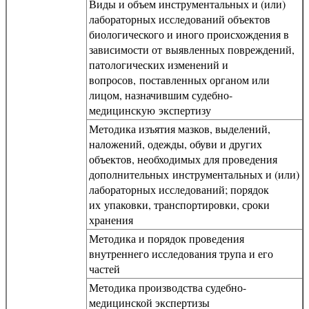
Виды и объем инструментальных и (или)
лабораторных исследований объектов
биологического и иного происхождения в
зависимости от выявленных повреждений,
патологических изменений и
вопросов, поставленных органом или
лицом, назначившим судебно-
медицинскую экспертизу
Методика изъятия мазков, выделений,
наложений, одежды, обуви и других
объектов, необходимых для проведения
дополнительных инструментальных и (или)
лабораторных исследований; порядок
их упаковки, транспортировки, сроки
хранения
Методика и порядок проведения
внутреннего исследования трупа и его
частей
Методика производства судебно-
медицинской экспертизы