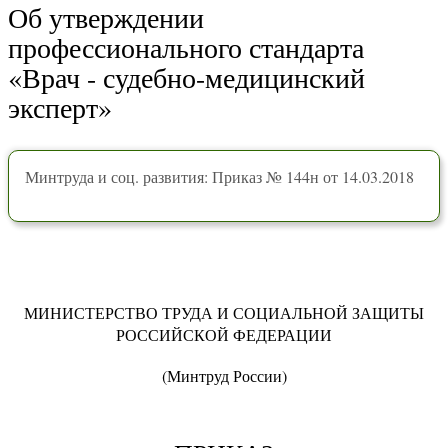
Об утверждении
профессионального стандарта
«Врач - судебно-медицинский
эксперт»
Минтруда и соц. развития: Приказ № 144н от 14.03.2018
МИНИСТЕРСТВО ТРУДА И СОЦИАЛЬНОЙ ЗАЩИТЫ
РОССИЙСКОЙ ФЕДЕРАЦИИ
(Минтруд России)