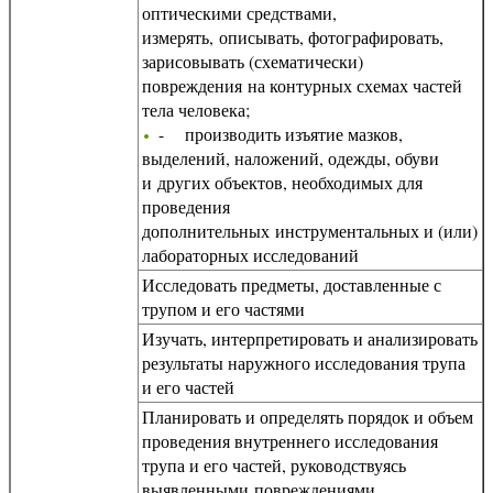
оптическими средствами,
измерять, описывать, фотографировать,
зарисовывать (схематически)
повреждения на контурных схемах частей
тела человека;
- производить изъятие мазков,
выделений, наложений, одежды, обуви
и других объектов, необходимых для
проведения
дополнительных инструментальных и (или)
лабораторных исследований
Исследовать предметы, доставленные с
трупом и его частями
Изучать, интерпретировать и анализировать
результаты наружного исследования трупа
и его частей
Планировать и определять порядок и объем
проведения внутреннего исследования
трупа и его частей, руководствуясь
выявленными повреждениями,