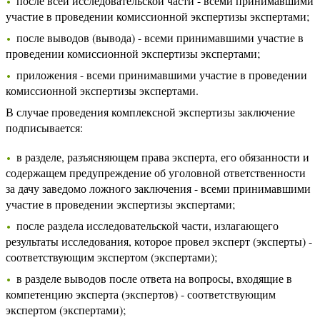
после всей исследовательской части - всеми принимавшими
участие в проведении комиссионной экспертизы экспертами;
после выводов (вывода) - всеми принимавшими участие в
проведении комиссионной экспертизы экспертами;
приложения - всеми принимавшими участие в проведении
комиссионной экспертизы экспертами.
В случае проведения комплексной экспертизы заключение
подписывается:
в разделе, разъясняющем права эксперта, его обязанности и
содержащем предупреждение об уголовной ответственности
за дачу заведомо ложного заключения - всеми принимавшими
участие в проведении экспертизы экспертами;
после раздела исследовательской части, излагающего
результаты исследования, которое провел эксперт (эксперты) -
соответствующим экспертом (экспертами);
в разделе выводов после ответа на вопросы, входящие в
компетенцию эксперта (экспертов) - соответствующим
экспертом (экспертами);