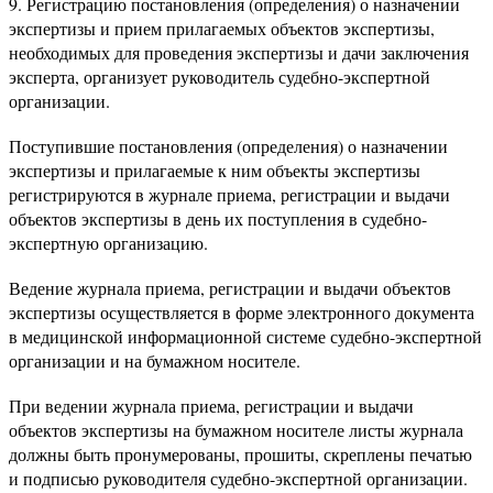
9. Регистрацию постановления (определения) о назначении
экспертизы и прием прилагаемых объектов экспертизы,
необходимых для проведения экспертизы и дачи заключения
эксперта, организует руководитель судебно-экспертной
организации.
Поступившие постановления (определения) о назначении
экспертизы и прилагаемые к ним объекты экспертизы
регистрируются в журнале приема, регистрации и выдачи
объектов экспертизы в день их поступления в судебно-
экспертную организацию.
Ведение журнала приема, регистрации и выдачи объектов
экспертизы осуществляется в форме электронного документа
в медицинской информационной системе судебно-экспертной
организации и на бумажном носителе.
При ведении журнала приема, регистрации и выдачи
объектов экспертизы на бумажном носителе листы журнала
должны быть пронумерованы, прошиты, скреплены печатью
и подписью руководителя судебно-экспертной организации.