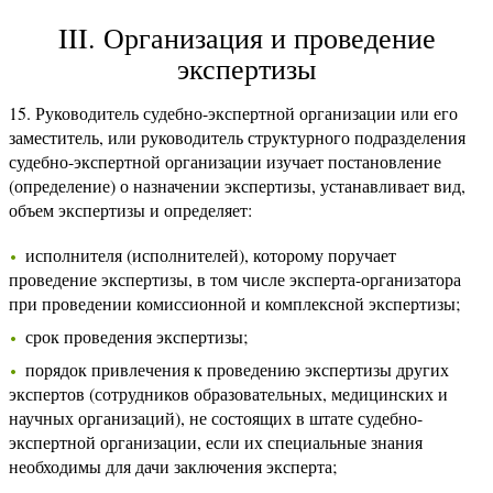
III. Организация и проведение
экспертизы
15. Руководитель судебно-экспертной организации или его
заместитель, или руководитель структурного подразделения
судебно-экспертной организации изучает постановление
(определение) о назначении экспертизы, устанавливает вид,
объем экспертизы и определяет:
исполнителя (исполнителей), которому поручает
проведение экспертизы, в том числе эксперта-организатора
при проведении комиссионной и комплексной экспертизы;
срок проведения экспертизы;
порядок привлечения к проведению экспертизы других
экспертов (сотрудников образовательных, медицинских и
научных организаций), не состоящих в штате судебно-
экспертной организации, если их специальные знания
необходимы для дачи заключения эксперта;