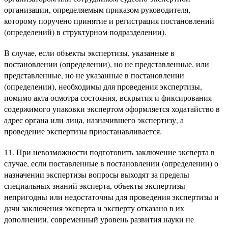
организации, определяемым приказом руководителя,
которому поручено принятие и регистрация постановлений
(определений) в структурном подразделении).
В случае, если объекты экспертизы, указанные в
постановлении (определении), но не представленные, или
представленные, но не указанные в постановлении
(определении), необходимы для проведения экспертизы,
помимо акта осмотра состояния, вскрытия и фиксирования
содержимого упаковки экспертом оформляется ходатайство в
адрес органа или лица, назначившего экспертизу, а
проведение экспертизы приостанавливается.
11. При невозможности подготовить заключение эксперта в
случае, если поставленные в постановлении (определении) о
назначении экспертизы вопросы выходят за пределы
специальных знаний эксперта, объекты экспертизы
непригодны или недостаточны для проведения экспертизы и
дачи заключения эксперта и эксперту отказано в их
дополнении, современный уровень развития науки не