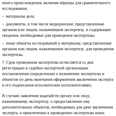
иного происхождения, включая образцы для сравнительного
исследования;
материалы дела;
документы, в том числе медицинские, представленные
органом или лицом, назначившим экспертизу, и содержащие
сведения, необходимые для проведения экспертизы;
иные объекты исследований и материалы, представленные
органом или лицом, назначившим экспертизу, для проведения
экспертизы.
7. Срок проведения экспертизы исчисляется со дня
регистрации в судебно-экспертной организации
постановления (определения) о назначении экспертизы и
объектов по день окончания оформления заключения эксперта
и его подписания исполнителем (исполнителями).
В случаях заявления ходатайств органу или лицу,
назначившему экспертизу, о предоставлении ему
дополнительных объектов, необходимых для дачи заключения
эксперта, о привлечении к проведению экспертизы иных