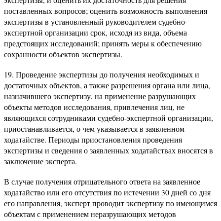
поставленных вопросов; оценить возможность выполнения
экспертизы в установленный руководителем судебно-
экспертной организации срок, исходя из вида, объема
предстоящих исследований; принять меры к обеспечению
сохранности объектов экспертизы.
19. Проведение экспертизы до получения необходимых и
достаточных объектов, а также разрешения органа или лица,
назначившего экспертизу, на применение разрушающих
объекты методов исследования, привлечения лиц, не
являющихся сотрудниками судебно-экспертной организации,
приостанавливается, о чем указывается в заявленном
ходатайстве. Периоды приостановления проведения
экспертизы и сведения о заявленных ходатайствах вносятся в
заключение эксперта.
В случае получения отрицательного ответа на заявленное
ходатайство или его отсутствия по истечении 30 дней со дня
его направления, эксперт проводит экспертизу по имеющимся
объектам с применением неразрушающих методов