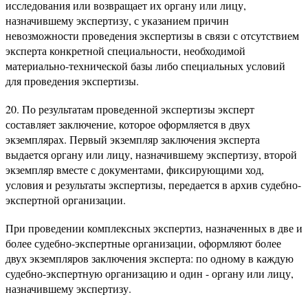
исследования или возвращает их органу или лицу,
назначившему экспертизу, с указанием причин
невозможности проведения экспертизы в связи с отсутствием
эксперта конкретной специальности, необходимой
материально-технической базы либо специальных условий
для проведения экспертизы.
20. По результатам проведенной экспертизы эксперт
составляет заключение, которое оформляется в двух
экземплярах. Первый экземпляр заключения эксперта
выдается органу или лицу, назначившему экспертизу, второй
экземпляр вместе с документами, фиксирующими ход,
условия и результаты экспертизы, передается в архив судебно-
экспертной организации.
При проведении комплексных экспертиз, назначенных в две и
более судебно-экспертные организации, оформляют более
двух экземпляров заключения эксперта: по одному в каждую
судебно-экспертную организацию и один - органу или лицу,
назначившему экспертизу.