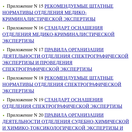
Приложение N 15
РЕКОМЕНДУЕМЫЕ ШТАТНЫЕ
НОРМАТИВЫ ОТДЕЛЕНИЯ МЕДИКО-
КРИМИНАЛИСТИЧЕСКОЙ ЭКСПЕРТИЗЫ
Приложение N 16
СТАНДАРТ ОСНАЩЕНИЯ
ОТДЕЛЕНИЯ МЕДИКО-КРИМИНАЛИСТИЧЕСКОЙ
ЭКСПЕРТИЗЫ
Приложение N 17
ПРАВИЛА ОРГАНИЗАЦИИ
ДЕЯТЕЛЬНОСТИ ОТДЕЛЕНИЯ СПЕКТРОГРАФИЧЕСКОЙ
ЭКСПЕРТИЗЫ И ПРОВЕДЕНИЯ
СПЕКТРОГРАФИЧЕСКОЙ ЭКСПЕРТИЗЫ
Приложение N 18
РЕКОМЕНДУЕМЫЕ ШТАТНЫЕ
НОРМАТИВЫ ОТДЕЛЕНИЯ СПЕКТРОГРАФИЧЕСКОЙ
ЭКСПЕРТИЗЫ
Приложение N 19
СТАНДАРТ ОСНАЩЕНИЯ
ОТДЕЛЕНИЯ СПЕКТРОГРАФИЧЕСКОЙ ЭКСПЕРТИЗЫ
Приложение N 20
ПРАВИЛА ОРГАНИЗАЦИИ
ДЕЯТЕЛЬНОСТИ ОТДЕЛЕНИЯ СУДЕБНО-ХИМИЧЕСКОЙ
И ХИМИКО-ТОКСИКОЛОГИЧЕСКОЙ ЭКСПЕРТИЗЫ И