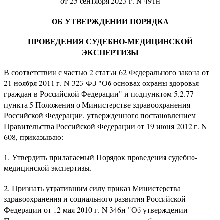
от 25 сентября 2023 г. N 491н
ОБ УТВЕРЖДЕНИИ ПОРЯДКА
ПРОВЕДЕНИЯ СУДЕБНО-МЕДИЦИНСКОЙ
ЭКСПЕРТИЗЫ
В соответствии с частью 2 статьи 62 Федерального закона от
21 ноября 2011 г. N 323-ФЗ "Об основах охраны здоровья
граждан в Российской Федерации" и подпунктом 5.2.77
пункта 5 Положения о Министерстве здравоохранения
Российской Федерации, утвержденного постановлением
Правительства Российской Федерации от 19 июня 2012 г. N
608, приказываю:
1. Утвердить прилагаемый Порядок проведения судебно-
медицинской экспертизы.
2. Признать утратившим силу приказ Министерства
здравоохранения и социального развития Российской
Федерации от 12 мая 2010 г. N 346н "Об утверждении