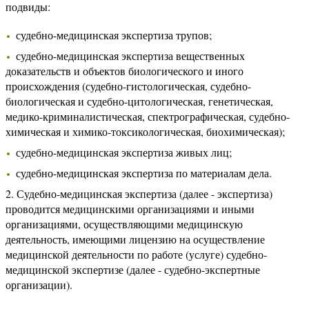
подвиды:
судебно-медицинская экспертиза трупов;
судебно-медицинская экспертиза вещественных
доказательств и объектов биологического и иного
происхождения (судебно-гистологическая, судебно-
биологическая и судебно-цитологическая, генетическая,
медико-криминалистическая, спектрографическая, судебно-
химическая и химико-токсикологическая, биохимическая);
судебно-медицинская экспертиза живых лиц;
судебно-медицинская экспертиза по материалам дела.
2. Судебно-медицинская экспертиза (далее - экспертиза)
проводится медицинскими организациями и иными
организациями, осуществляющими медицинскую
деятельность, имеющими лицензию на осуществление
медицинской деятельности по работе (услуге) судебно-
медицинской экспертизе (далее - судебно-экспертные
организации).