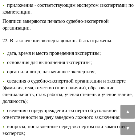
приложения - соответствующим экспертом (экспертами) по
компетенции.
Подписи заверяются печатью судебно-экспертной
организации.
22. В заключении эксперта должны быть отражены:
дата, время и место проведения экспертизы;
основания для выполнения экспертизы;
орган или лицо, назначившее экспертизу;
сведения о судебно-экспертной организации и эксперте
(фамилия, имя, отчество (при наличии), образование,
специальность, стаж работы, ученая степень и ученое звание,
должность);
сведения о предупреждении эксперта об уголовной
▲
ответственности за дачу заведомо ложного заключения;
вопросы, поставленные перед экспертом или комиссией
▼
экспертов;