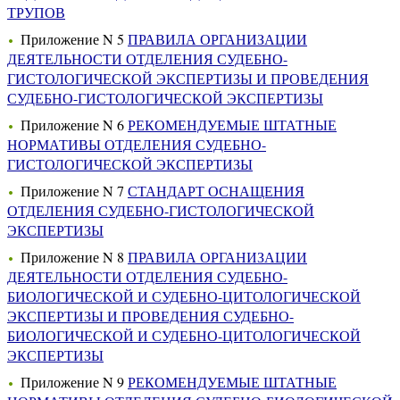
ТРУПОВ
Приложение N 5
ПРАВИЛА ОРГАНИЗАЦИИ
ДЕЯТЕЛЬНОСТИ ОТДЕЛЕНИЯ СУДЕБНО-
ГИСТОЛОГИЧЕСКОЙ ЭКСПЕРТИЗЫ И ПРОВЕДЕНИЯ
СУДЕБНО-ГИСТОЛОГИЧЕСКОЙ ЭКСПЕРТИЗЫ
Приложение N 6
РЕКОМЕНДУЕМЫЕ ШТАТНЫЕ
НОРМАТИВЫ ОТДЕЛЕНИЯ СУДЕБНО-
ГИСТОЛОГИЧЕСКОЙ ЭКСПЕРТИЗЫ
Приложение N 7
СТАНДАРТ ОСНАЩЕНИЯ
ОТДЕЛЕНИЯ СУДЕБНО-ГИСТОЛОГИЧЕСКОЙ
ЭКСПЕРТИЗЫ
Приложение N 8
ПРАВИЛА ОРГАНИЗАЦИИ
ДЕЯТЕЛЬНОСТИ ОТДЕЛЕНИЯ СУДЕБНО-
БИОЛОГИЧЕСКОЙ И СУДЕБНО-ЦИТОЛОГИЧЕСКОЙ
ЭКСПЕРТИЗЫ И ПРОВЕДЕНИЯ СУДЕБНО-
БИОЛОГИЧЕСКОЙ И СУДЕБНО-ЦИТОЛОГИЧЕСКОЙ
ЭКСПЕРТИЗЫ
Приложение N 9
РЕКОМЕНДУЕМЫЕ ШТАТНЫЕ