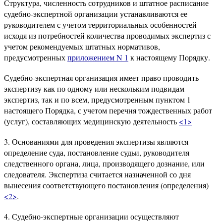
Структура, численность сотрудников и штатное расписание
судебно-экспертной организации устанавливаются ее
руководителем с учетом территориальных особенностей
исходя из потребностей количества проводимых экспертиз с
учетом рекомендуемых штатных нормативов,
предусмотренных
приложением N 1
к настоящему Порядку.
Судебно-экспертная организация имеет право проводить
экспертизу как по одному или нескольким подвидам
экспертиз, так и по всем, предусмотренным пунктом 1
настоящего Порядка, с учетом перечня тождественных работ
(услуг), составляющих медицинскую деятельность
<1>
3. Основаниями для проведения экспертизы являются
определение суда, постановление судьи, руководителя
следственного органа, лица, производящего дознание, или
следователя. Экспертиза считается назначенной со дня
вынесения соответствующего постановления (определения)
<2>
.
4. Судебно-экспертные организации осуществляют