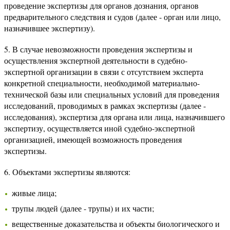
проведение экспертизы для органов дознания, органов
предварительного следствия и судов (далее - орган или лицо,
назначившее экспертизу).
5. В случае невозможности проведения экспертизы и
осуществления экспертной деятельности в судебно-
экспертной организации в связи с отсутствием эксперта
конкретной специальности, необходимой материально-
технической базы или специальных условий для проведения
исследований, проводимых в рамках экспертизы (далее -
исследования), экспертиза для органа или лица, назначившего
экспертизу, осуществляется иной судебно-экспертной
организацией, имеющей возможность проведения
экспертизы.
6. Объектами экспертизы являются:
живые лица;
трупы людей (далее - трупы) и их части;
вещественные доказательства и объекты биологического и