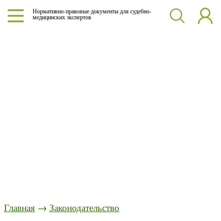
Нормативно-правовые документы для судебно-
медицинских экспертов
Главная
→
Законодательство