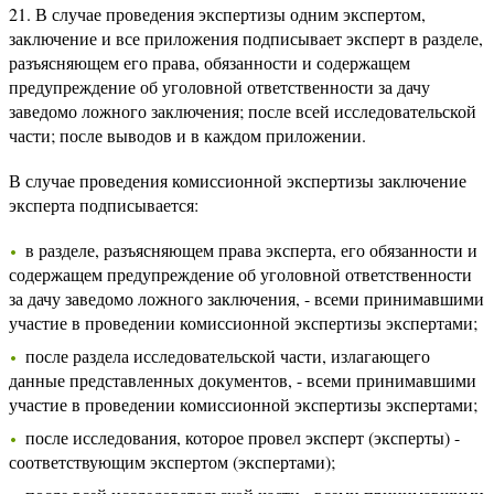
21. В случае проведения экспертизы одним экспертом,
заключение и все приложения подписывает эксперт в разделе,
разъясняющем его права, обязанности и содержащем
предупреждение об уголовной ответственности за дачу
заведомо ложного заключения; после всей исследовательской
части; после выводов и в каждом приложении.
В случае проведения комиссионной экспертизы заключение
эксперта подписывается:
в разделе, разъясняющем права эксперта, его обязанности и
содержащем предупреждение об уголовной ответственности
за дачу заведомо ложного заключения, - всеми принимавшими
участие в проведении комиссионной экспертизы экспертами;
после раздела исследовательской части, излагающего
данные представленных документов, - всеми принимавшими
участие в проведении комиссионной экспертизы экспертами;
после исследования, которое провел эксперт (эксперты) -
соответствующим экспертом (экспертами);