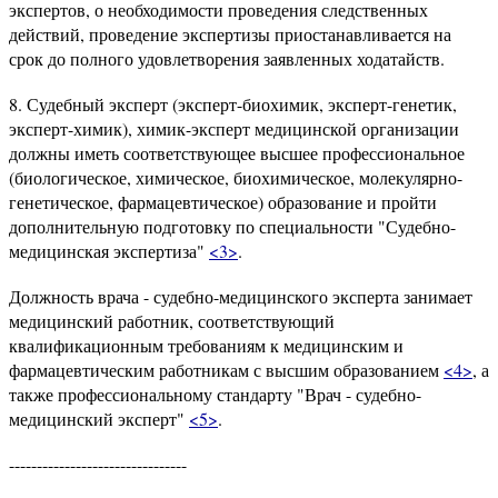
экспертов, о необходимости проведения следственных
действий, проведение экспертизы приостанавливается на
срок до полного удовлетворения заявленных ходатайств.
8. Судебный эксперт (эксперт-биохимик, эксперт-генетик,
эксперт-химик), химик-эксперт медицинской организации
должны иметь соответствующее высшее профессиональное
(биологическое, химическое, биохимическое, молекулярно-
генетическое, фармацевтическое) образование и пройти
дополнительную подготовку по специальности "Судебно-
медицинская экспертиза"
<3>
.
Должность врача - судебно-медицинского эксперта занимает
медицинский работник, соответствующий
квалификационным требованиям к медицинским и
фармацевтическим работникам с высшим образованием
<4>
, а
также профессиональному стандарту "Врач - судебно-
медицинский эксперт"
<5>
.
--------------------------------