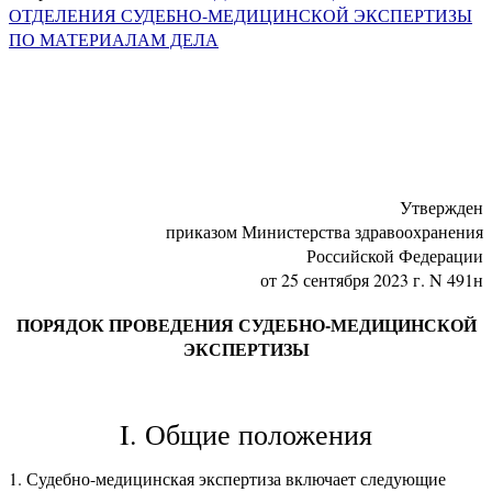
ОТДЕЛЕНИЯ СУДЕБНО-МЕДИЦИНСКОЙ ЭКСПЕРТИЗЫ
ПО МАТЕРИАЛАМ ДЕЛА
Утвержден
приказом Министерства здравоохранения
Российской Федерации
от 25 сентября 2023 г. N 491н
ПОРЯДОК ПРОВЕДЕНИЯ СУДЕБНО-МЕДИЦИНСКОЙ
ЭКСПЕРТИЗЫ
I. Общие положения
1. Судебно-медицинская экспертиза включает следующие