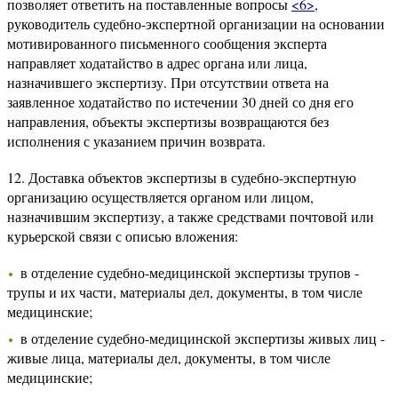
позволяет ответить на поставленные вопросы
<6>
,
руководитель судебно-экспертной организации на основании
мотивированного письменного сообщения эксперта
направляет ходатайство в адрес органа или лица,
назначившего экспертизу. При отсутствии ответа на
заявленное ходатайство по истечении 30 дней со дня его
направления, объекты экспертизы возвращаются без
исполнения с указанием причин возврата.
12. Доставка объектов экспертизы в судебно-экспертную
организацию осуществляется органом или лицом,
назначившим экспертизу, а также средствами почтовой или
курьерской связи с описью вложения:
в отделение судебно-медицинской экспертизы трупов -
трупы и их части, материалы дел, документы, в том числе
медицинские;
в отделение судебно-медицинской экспертизы живых лиц -
живые лица, материалы дел, документы, в том числе
медицинские;