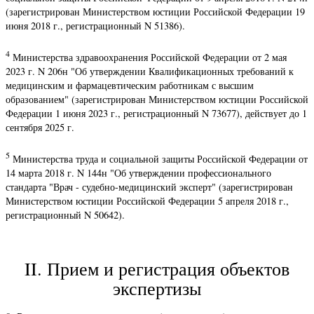
(зарегистрирован Министерством юстиции Российской Федерации 19
июня 2018 г., регистрационный N 51386).
4
Министерства здравоохранения Российской Федерации от 2 мая
2023 г. N 206н "Об утверждении Квалификационных требований к
медицинским и фармацевтическим работникам с высшим
образованием" (зарегистрирован Министерством юстиции Российской
Федерации 1 июня 2023 г., регистрационный N 73677), действует до 1
сентября 2025 г.
5
Министерства труда и социальной защиты Российской Федерации от
14 марта 2018 г. N 144н "Об утверждении профессионального
стандарта "Врач - судебно-медицинский эксперт" (зарегистрирован
Министерством юстиции Российской Федерации 5 апреля 2018 г.,
регистрационный N 50642).
II. Прием и регистрация объектов
экспертизы