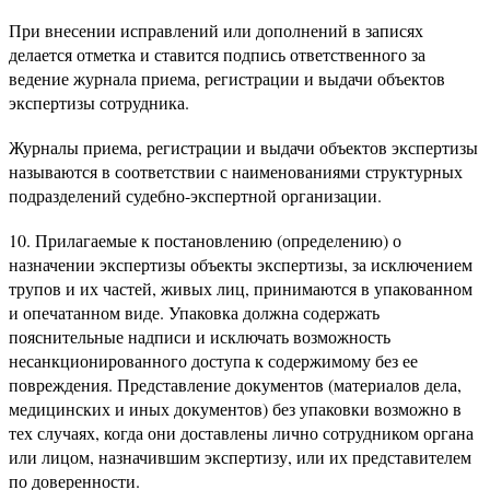
При внесении исправлений или дополнений в записях
делается отметка и ставится подпись ответственного за
ведение журнала приема, регистрации и выдачи объектов
экспертизы сотрудника.
Журналы приема, регистрации и выдачи объектов экспертизы
называются в соответствии с наименованиями структурных
подразделений судебно-экспертной организации.
10. Прилагаемые к постановлению (определению) о
назначении экспертизы объекты экспертизы, за исключением
трупов и их частей, живых лиц, принимаются в упакованном
и опечатанном виде. Упаковка должна содержать
пояснительные надписи и исключать возможность
несанкционированного доступа к содержимому без ее
повреждения. Представление документов (материалов дела,
медицинских и иных документов) без упаковки возможно в
тех случаях, когда они доставлены лично сотрудником органа
или лицом, назначившим экспертизу, или их представителем
по доверенности.