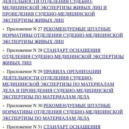
ДЕЯТЕЛЬНОСТИ ОТДЕЛЕНИЯ СУДЕБНО-
МЕДИЦИНСКОЙ ЭКСПЕРТИЗЫ ЖИВЫХ ЛИЦ И
ПРОВЕДЕНИЯ СУДЕБНО-МЕДИЦИНСКОЙ
ЭКСПЕРТИЗЫ ЖИВЫХ ЛИЦ
Приложение N 27
РЕКОМЕНДУЕМЫЕ ШТАТНЫЕ
НОРМАТИВЫ ОТДЕЛЕНИЯ СУДЕБНО-МЕДИЦИНСКОЙ
ЭКСПЕРТИЗЫ ЖИВЫХ ЛИЦ
Приложение N 28
СТАНДАРТ ОСНАЩЕНИЯ
ОТДЕЛЕНИЯ СУДЕБНО-МЕДИЦИНСКОЙ ЭКСПЕРТИЗЫ
ЖИВЫХ ЛИЦ
Приложение N 29
ПРАВИЛА ОРГАНИЗАЦИИ
ДЕЯТЕЛЬНОСТИ ОТДЕЛЕНИЯ СУДЕБНО-
МЕДИЦИНСКОЙ ЭКСПЕРТИЗЫ ПО МАТЕРИАЛАМ
ДЕЛА И ПРОВЕДЕНИЯ СУДЕБНО-МЕДИЦИНСКОЙ
ЭКСПЕРТИЗЫ ПО МАТЕРИАЛАМ ДЕЛА
Приложение N 30
РЕКОМЕНДУЕМЫЕ ШТАТНЫЕ
НОРМАТИВЫ ОТДЕЛЕНИЯ СУДЕБНО-МЕДИЦИНСКОЙ
ЭКСПЕРТИЗЫ ПО МАТЕРИАЛАМ ДЕЛА
Приложение N 31
СТАНДАРТ ОСНАЩЕНИЯ