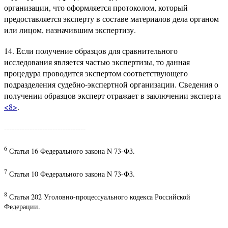
организации, что оформляется протоколом, который
предоставляется эксперту в составе материалов дела органом
или лицом, назначившим экспертизу.
14. Если получение образцов для сравнительного
исследования является частью экспертизы, то данная
процедура проводится экспертом соответствующего
подразделения судебно-экспертной организации. Сведения о
получении образцов эксперт отражает в заключении эксперта
<8>
.
--------------------------------
6
Статья 16 Федерального закона N 73-ФЗ.
7
Статья 10 Федерального закона N 73-ФЗ.
8
Статья 202 Уголовно-процессуального кодекса Российской
Федерации.