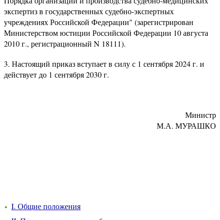
Порядка организации и производства судебно-медицинских
экспертиз в государственных судебно-экспертных
учреждениях Российской Федерации" (зарегистрирован
Министерством юстиции Российской Федерации 10 августа
2010 г., регистрационный N 18111).
3. Настоящий приказ вступает в силу с 1 сентября 2024 г. и
действует до 1 сентября 2030 г.
Министр
М.А. МУРАШКО
I. Общие положения