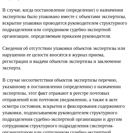
В случае, когда постановление (определение) о назначении
экспертизы было упаковано вместе с объектами экспертизы,
вскрытие упаковки проводится руководителем структурного
подразделения или сотрудником судебно-экспертной
организации, определяемым приказом руководителя.
Сведения об отсутствии упаковки объектов экспертизы или
нарушении ее целости вносятся в журнал приема,
регистрации и выдачи объектов экспертизы и заключение
эксперта.
В случае несоответствия объектов экспертизы перечню,
указанному в постановлении (определении) о назначении
экспертизы, этот факт отражают в реестре почтовых
отправлений или почтовом уведомлении, а также в акте
осмотра состояния, вскрытия и фиксирования содержимого
упаковки, подписываемом руководителем структурного
подразделения судебно-экспертной организации и другим
сотрудником структурного подразделения (экспертом-
организатором или сотрудником судебно-экспертной