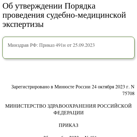
Об утверждении Порядка
проведения судебно-медицинской
экспертизы
Минздрав РФ: Приказ 491н от 25.09.2023
Зарегистрировано в Минюсте России 24 октября 2023 г. N
75708
МИНИСТЕРСТВО ЗДРАВООХРАНЕНИЯ РОССИЙСКОЙ
ФЕДЕРАЦИИ
ПРИКАЗ