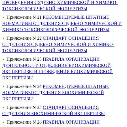
ПРОВЕДЕНИЯ СУДЕБНО-ХИМИЧЕСКОЙ И ХИМИКО-
ТОКСИКОЛОГИЧЕСКОЙ ЭКСПЕРТИЗЫ
Приложение N 21
РЕКОМЕНДУЕМЫЕ ШТАТНЫЕ
НОРМАТИВЫ ОТДЕЛЕНИЯ СУДЕБНО-ХИМИЧЕСКОЙ И
ХИМИКО-ТОКСИКОЛОГИЧЕСКОЙ ЭКСПЕРТИЗЫ
Приложение N 22
СТАНДАРТ ОСНАЩЕНИЯ
ОТДЕЛЕНИЯ СУДЕБНО-ХИМИЧЕСКОЙ И ХИМИКО-
ТОКСИКОЛОГИЧЕСКОЙ ЭКСПЕРТИЗЫ
Приложение N 23
ПРАВИЛА ОРГАНИЗАЦИИ
ДЕЯТЕЛЬНОСТИ ОТДЕЛЕНИЯ БИОХИМИЧЕСКОЙ
ЭКСПЕРТИЗЫ И ПРОВЕДЕНИЯ БИОХИМИЧЕСКОЙ
ЭКСПЕРТИЗЫ
Приложение N 24
РЕКОМЕНДУЕМЫЕ ШТАТНЫЕ
НОРМАТИВЫ ОТДЕЛЕНИЯ БИОХИМИЧЕСКОЙ
ЭКСПЕРТИЗЫ
Приложение N 25
СТАНДАРТ ОСНАЩЕНИЯ
ОТДЕЛЕНИЯ БИОХИМИЧЕСКОЙ ЭКСПЕРТИЗЫ
Приложение N 26
ПРАВИЛА ОРГАНИЗАЦИИ