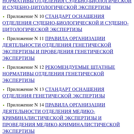
НОРМАТИВЫ ОТДЕЛЕНИЯ СУДЕБНО-БИОЛОГИЧЕСКОЙ
И СУДЕБНО-ЦИТОЛОГИЧЕСКОЙ ЭКСПЕРТИЗЫ
Приложение N 10
СТАНДАРТ ОСНАЩЕНИЯ
ОТДЕЛЕНИЯ СУДЕБНО-БИОЛОГИЧЕСКОЙ И СУДЕБНО-
ЦИТОЛОГИЧЕСКОЙ ЭКСПЕРТИЗЫ
Приложение N 11
ПРАВИЛА ОРГАНИЗАЦИИ
ДЕЯТЕЛЬНОСТИ ОТДЕЛЕНИЯ ГЕНЕТИЧЕСКОЙ
ЭКСПЕРТИЗЫ И ПРОВЕДЕНИЯ ГЕНЕТИЧЕСКОЙ
ЭКСПЕРТИЗЫ
Приложение N 12
РЕКОМЕНДУЕМЫЕ ШТАТНЫЕ
НОРМАТИВЫ ОТДЕЛЕНИЯ ГЕНЕТИЧЕСКОЙ
ЭКСПЕРТИЗЫ
Приложение N 13
СТАНДАРТ ОСНАЩЕНИЯ
ОТДЕЛЕНИЯ ГЕНЕТИЧЕСКОЙ ЭКСПЕРТИЗЫ
Приложение N 14
ПРАВИЛА ОРГАНИЗАЦИИ
ДЕЯТЕЛЬНОСТИ ОТДЕЛЕНИЯ МЕДИКО-
КРИМИНАЛИСТИЧЕСКОЙ ЭКСПЕРТИЗЫ И
ПРОВЕДЕНИЯ МЕДИКО-КРИМИНАЛИСТИЧЕСКОЙ
ЭКСПЕРТИЗЫ