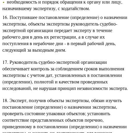
необходимость и порядок обращения к органу или лицу,
назначившему экспертизу, с ходатайством.
16. Поступившее постановление (определение) о назначении
экспертизы, объекты экспертизы руководитель судебно-
экспертной организации передает эксперту в течение
рабочего дня в день их регистрации, а в случае их
поступления в нерабочие дни - в первый рабочий день,
следующий за выходным днем.
17. Руководитель судебно-экспертной организации
обеспечивает контроль за соблюдением сроков выполнения
экспертизы с учетом дат, установленных в постановлении
(определении), полнотой и качеством проведенных
исследований, не нарушая принцип независимости эксперта.
18. Эксперт, получив объекты экспертизы, обязан изучить
постановление (определение) о назначении экспертизы,
проверить состояние упаковки объектов; установить
соответствие представленных объектов перечню,
приведенному в постановлении (определении) о назначении
экспертизы, и оценить их достаточность для решения