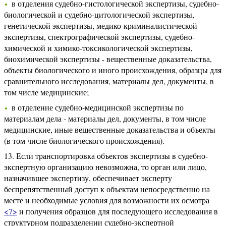
в отделения судебно-гистологической экспертизы, судебно-
биологической и судебно-цитологической экспертизы,
генетической экспертизы, медико-криминалистической
экспертизы, спектрографической экспертизы, судебно-
химической и химико-токсикологической экспертизы,
биохимической экспертизы - вещественные доказательства,
объекты биологического и иного происхождения, образцы для
сравнительного исследования, материалы дел, документы, в
том числе медицинские;
в отделение судебно-медицинской экспертизы по
материалам дела - материалы дел, документы, в том числе
медицинские, иные вещественные доказательства и объекты
(в том числе биологического происхождения).
13. Если транспортировка объектов экспертизы в судебно-
экспертную организацию невозможна, то орган или лицо,
назначившее экспертизу, обеспечивает эксперту
беспрепятственный доступ к объектам непосредственно на
месте и необходимые условия для возможности их осмотра
<7>
и получения образцов для последующего исследования в
структурном подразделении судебно-экспертной