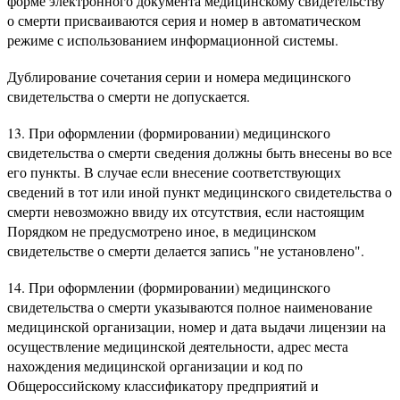
форме электронного документа медицинскому свидетельству
о смерти присваиваются серия и номер в автоматическом
режиме с использованием информационной системы.
Дублирование сочетания серии и номера медицинского
свидетельства о смерти не допускается.
13. При оформлении (формировании) медицинского
свидетельства о смерти сведения должны быть внесены во все
его пункты. В случае если внесение соответствующих
сведений в тот или иной пункт медицинского свидетельства о
смерти невозможно ввиду их отсутствия, если настоящим
Порядком не предусмотрено иное, в медицинском
свидетельстве о смерти делается запись "не установлено".
14. При оформлении (формировании) медицинского
свидетельства о смерти указываются полное наименование
медицинской организации, номер и дата выдачи лицензии на
осуществление медицинской деятельности, адрес места
нахождения медицинской организации и код по
Общероссийскому классификатору предприятий и