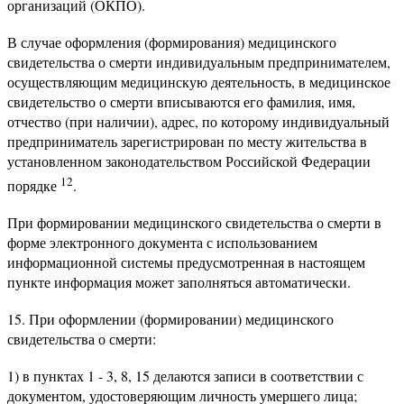
организаций (ОКПО).
В случае оформления (формирования) медицинского
свидетельства о смерти индивидуальным предпринимателем,
осуществляющим медицинскую деятельность, в медицинское
свидетельство о смерти вписываются его фамилия, имя,
отчество (при наличии), адрес, по которому индивидуальный
предприниматель зарегистрирован по месту жительства в
установленном законодательством Российской Федерации
12
порядке
.
При формировании медицинского свидетельства о смерти в
форме электронного документа с использованием
информационной системы предусмотренная в настоящем
пункте информация может заполняться автоматически.
15. При оформлении (формировании) медицинского
свидетельства о смерти:
1) в пунктах 1 - 3, 8, 15 делаются записи в соответствии с
документом, удостоверяющим личность умершего лица;