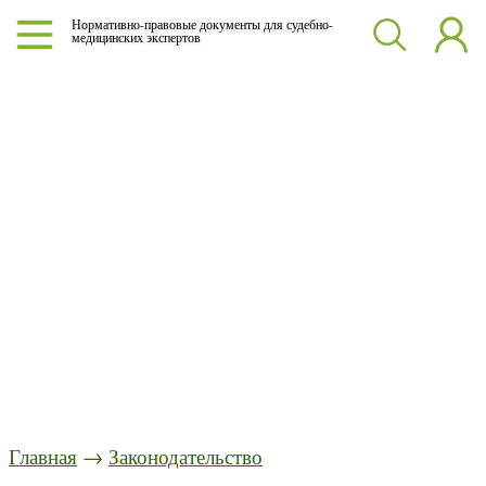
Нормативно-правовые документы для судебно-
медицинских экспертов
Главная
→
Законодательство