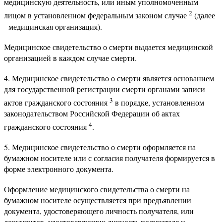
медицинскую деятельность, или иным уполномоченным
2
лицом в установленном федеральным законом случае
(далее
- медицинская организация).
Медицинское свидетельство о смерти выдается медицинской
организацией в каждом случае смерти.
4. Медицинское свидетельство о смерти является основанием
для государственной регистрации смерти органами записи
3
актов гражданского состояния
в порядке, установленном
законодательством Российской Федерации об актах
4
гражданского состояния
.
5. Медицинское свидетельство о смерти оформляется на
бумажном носителе или с согласия получателя формируется в
форме электронного документа.
Оформление медицинского свидетельства о смерти на
бумажном носителе осуществляется при предъявлении
документа, удостоверяющего личность получателя, или
документов, удостоверяющих личность получателя и