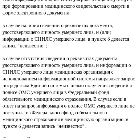
при формировании медицинского свидетельства о смерти в
форме электронного документа:
в случае наличия сведений о реквизитах документа,
удостоверяющего личность умершего лица, и (или)
информации о СНИЛС умершего лица, в пункте 6 делается
запись "неизвестно";
в случае отсутствия сведений о реквизитах документа,
удостоверяющего личность умершего лица, и информации о
СНИЛС умершего лица медицинская организация с
использованием информационной системы направляет запрос
посредством Единой системы с целью получения сведений о
полисе ОМС умершего лица в Федеральный фонд
обязательного медицинского страхования. В случае если в
ответ на запрос информация о полисе ОМС умершего лица не
поступила из Федерального фонда обязательного
медицинского страхования в медицинскую организацию, в
пункте 6 делается запись "неизвестно";