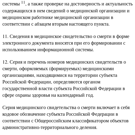
11
системы
, а также проверке на достоверность и актуальность
содержащихся в нем сведений о медицинской организации и
медицинском работнике медицинской организации в
соответствии с абзацем вторым настоящего пункта.
11. Сведения в медицинское свидетельство о смерти в форме
электронного документа вносятся при его формировании с
использованием информационной системы.
12. Серия и перечень номеров медицинских свидетельств о
смерти, оформляемых (формируемых) медицинскими
организациями, находящимися на территории субъекта
Российской Федерации, определяются органом
государственной власти субъекта Российской Федерации в
сфере охраны здоровья на календарный год.
Серия медицинского свидетельства о смерти включает в себя
кодовое обозначение субъекта Российской Федерации в
соответствии с Общероссийским классификатором объектов
административно-территориального деления.