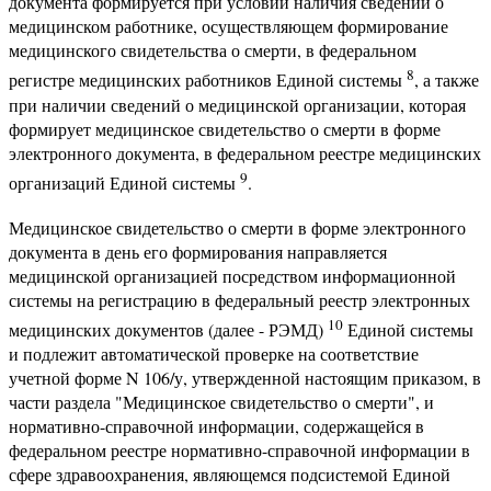
документа формируется при условии наличия сведений о
медицинском работнике, осуществляющем формирование
медицинского свидетельства о смерти, в федеральном
8
регистре медицинских работников Единой системы
, а также
при наличии сведений о медицинской организации, которая
формирует медицинское свидетельство о смерти в форме
электронного документа, в федеральном реестре медицинских
9
организаций Единой системы
.
Медицинское свидетельство о смерти в форме электронного
документа в день его формирования направляется
медицинской организацией посредством информационной
системы на регистрацию в федеральный реестр электронных
10
медицинских документов (далее - РЭМД)
Единой системы
и подлежит автоматической проверке на соответствие
учетной форме N 106/у, утвержденной настоящим приказом, в
части раздела "Медицинское свидетельство о смерти", и
нормативно-справочной информации, содержащейся в
федеральном реестре нормативно-справочной информации в
сфере здравоохранения, являющемся подсистемой Единой