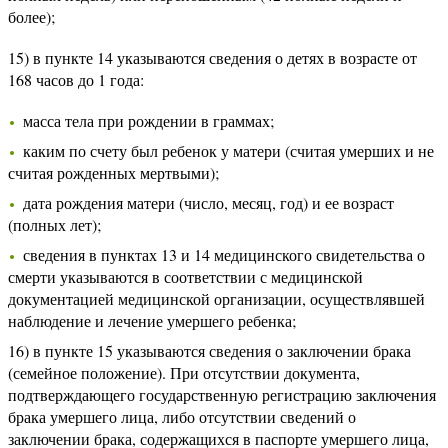
более);
15) в пункте 14 указываются сведения о детях в возрасте от
168 часов до 1 года:
масса тела при рождении в граммах;
каким по счету был ребенок у матери (считая умерших и не
считая рожденных мертвыми);
дата рождения матери (число, месяц, год) и ее возраст
(полных лет);
сведения в пунктах 13 и 14 медицинского свидетельства о
смерти указываются в соответствии с медицинской
документацией медицинской организации, осуществлявшей
наблюдение и лечение умершего ребенка;
16) в пункте 15 указываются сведения о заключении брака
(семейное положение). При отсутствии документа,
подтверждающего государственную регистрацию заключения
брака умершего лица, либо отсутствии сведений о
заключении брака, содержащихся в паспорте умершего лица,