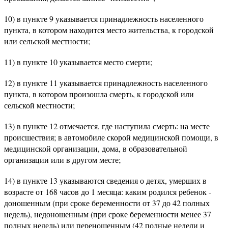
10) в пункте 9 указывается принадлежность населенного
пункта, в котором находится место жительства, к городской
или сельской местности;
11) в пункте 10 указывается место смерти;
12) в пункте 11 указывается принадлежность населенного
пункта, в котором произошла смерть, к городской или
сельской местности;
13) в пункте 12 отмечается, где наступила смерть: на месте
происшествия; в автомобиле скорой медицинской помощи, в
медицинской организации, дома, в образовательной
организации или в другом месте;
14) в пункте 13 указываются сведения о детях, умерших в
возрасте от 168 часов до 1 месяца: каким родился ребенок -
доношенным (при сроке беременности от 37 до 42 полных
недель), недоношенным (при сроке беременности менее 37
полных недель) или переношенным (42 полные недели и