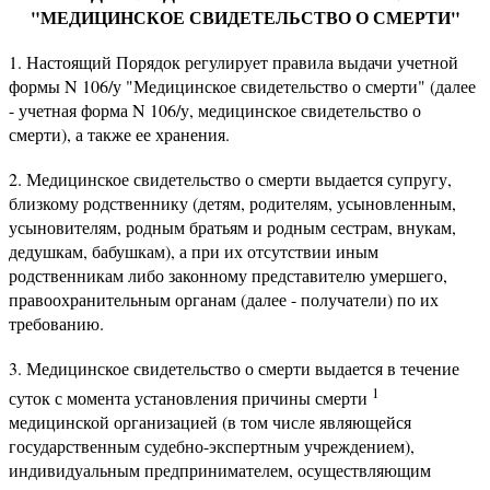
"МЕДИЦИНСКОЕ СВИДЕТЕЛЬСТВО О СМЕРТИ"
1. Настоящий Порядок регулирует правила выдачи учетной
формы N 106/у "Медицинское свидетельство о смерти" (далее
- учетная форма N 106/у, медицинское свидетельство о
смерти), а также ее хранения.
2. Медицинское свидетельство о смерти выдается супругу,
близкому родственнику (детям, родителям, усыновленным,
усыновителям, родным братьям и родным сестрам, внукам,
дедушкам, бабушкам), а при их отсутствии иным
родственникам либо законному представителю умершего,
правоохранительным органам (далее - получатели) по их
требованию.
3. Медицинское свидетельство о смерти выдается в течение
1
суток с момента установления причины смерти
медицинской организацией (в том числе являющейся
государственным судебно-экспертным учреждением),
индивидуальным предпринимателем, осуществляющим