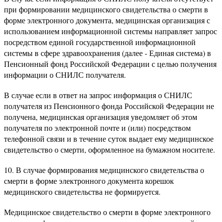
при формировании медицинского свидетельства о смерти в
форме электронного документа, медицинская организация с
использованием информационной системы направляет запрос
посредством единой государственной информационной
системы в сфере здравоохранения (далее - Единая система) в
Пенсионный фонд Российской Федерации с целью получения
информации о СНИЛС получателя.
В случае если в ответ на запрос информация о СНИЛС
получателя из Пенсионного фонда Российской Федерации не
получена, медицинская организация уведомляет об этом
получателя по электронной почте и (или) посредством
телефонной связи и в течение суток выдает ему медицинское
свидетельство о смерти, оформленное на бумажном носителе.
10. В случае формирования медицинского свидетельства о
смерти в форме электронного документа корешок
медицинского свидетельства не формируется.
Медицинское свидетельство о смерти в форме электронного