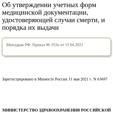
Об утверждении учетных форм
медицинской документации,
удостоверяющей случаи смерти, и
порядка их выдачи
Минздрав РФ: Приказ № 352н от 15.04.2021
Зарегистрировано в Минюсте России 31 мая 2021 г. N 63697
МИНИСТЕРСТВО ЗДРАВООХРАНЕНИЯ РОССИЙСКОЙ