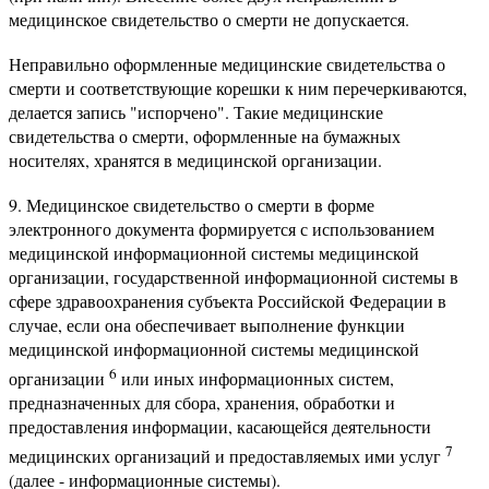
медицинское свидетельство о смерти не допускается.
Неправильно оформленные медицинские свидетельства о
смерти и соответствующие корешки к ним перечеркиваются,
делается запись "испорчено". Такие медицинские
свидетельства о смерти, оформленные на бумажных
носителях, хранятся в медицинской организации.
9. Медицинское свидетельство о смерти в форме
электронного документа формируется с использованием
медицинской информационной системы медицинской
организации, государственной информационной системы в
сфере здравоохранения субъекта Российской Федерации в
случае, если она обеспечивает выполнение функции
медицинской информационной системы медицинской
6
организации
или иных информационных систем,
предназначенных для сбора, хранения, обработки и
предоставления информации, касающейся деятельности
7
медицинских организаций и предоставляемых ими услуг
(далее - информационные системы).