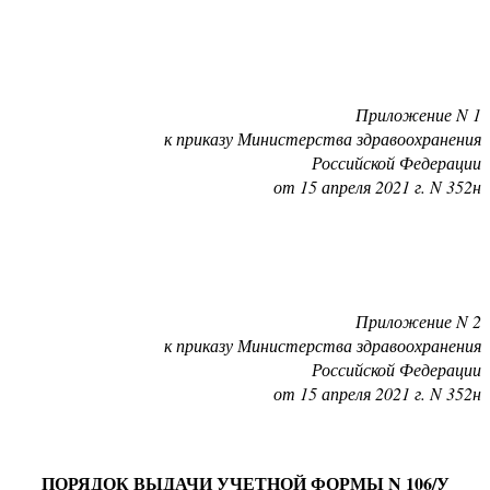
Приложение N 1
к приказу Министерства здравоохранения
Российской Федерации
от 15 апреля 2021 г. N 352н
Приложение N 2
к приказу Министерства здравоохранения
Российской Федерации
от 15 апреля 2021 г. N 352н
ПОРЯДОК ВЫДАЧИ УЧЕТНОЙ ФОРМЫ N 106/У