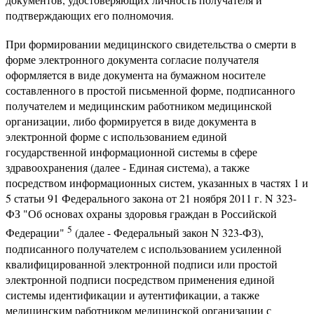
подтверждающих его полномочия.
При формировании медицинского свидетельства о смерти в
форме электронного документа согласие получателя
оформляется в виде документа на бумажном носителе
составленного в простой письменной форме, подписанного
получателем и медицинским работником медицинской
организации, либо формируется в виде документа в
электронной форме с использованием единой
государственной информационной системы в сфере
здравоохранения (далее - Единая система), а также
посредством информационных систем, указанных в частях 1 и
5 статьи 91 Федерального закона от 21 ноября 2011 г. N 323-
ФЗ "Об основах охраны здоровья граждан в Российской
5
Федерации"
(далее - Федеральный закон N 323-ФЗ),
подписанного получателем с использованием усиленной
квалифицированной электронной подписи или простой
электронной подписи посредством применения единой
системы идентификации и аутентификации, а также
медицинским работником медицинской организации с