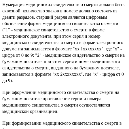
Нумерация медицинских свидетельств о смерти должна быть
сквозной, количество знаков в номере должно состоять из
девяти разрядов, старший разряд является цифровым
обозначение формы медицинского свидетельства о смерти
("1" - медицинское свидетельство о смерти в форме
электронного документа, при этом серия и номер
медицинского свидетельства о смерти в форме электронного
документа записывается в формате "xx 1xxxxxxxx", где "x" -
цифра от 0 до 9; "2" - медицинское свидетельство о смерти на
бумажном носителе, при этом серия и номер медицинского
свидетельства о смерти, выданного на бумажном носителе,
записываются в формате "xx 2xxxxxxxx", где "x" - цифра от 0
до 9).
При оформлении медицинского свидетельства о смерти на
бумажном носителе проставление серии и номера
медицинского свидетельства о смерти осуществляется
медицинской организацией.
При формировании медицинского свидетельства о смерти в