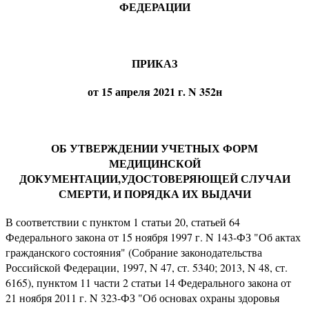
ФЕДЕРАЦИИ
ПРИКАЗ
от 15 апреля 2021 г. N 352н
ОБ УТВЕРЖДЕНИИ УЧЕТНЫХ ФОРМ
МЕДИЦИНСКОЙ
ДОКУМЕНТАЦИИ,УДОСТОВЕРЯЮЩЕЙ СЛУЧАИ
СМЕРТИ, И ПОРЯДКА ИХ ВЫДАЧИ
В соответствии с пунктом 1 статьи 20, статьей 64
Федерального закона от 15 ноября 1997 г. N 143-ФЗ "Об актах
гражданского состояния" (Собрание законодательства
Российской Федерации, 1997, N 47, ст. 5340; 2013, N 48, ст.
6165), пунктом 11 части 2 статьи 14 Федерального закона от
21 ноября 2011 г. N 323-ФЗ "Об основах охраны здоровья