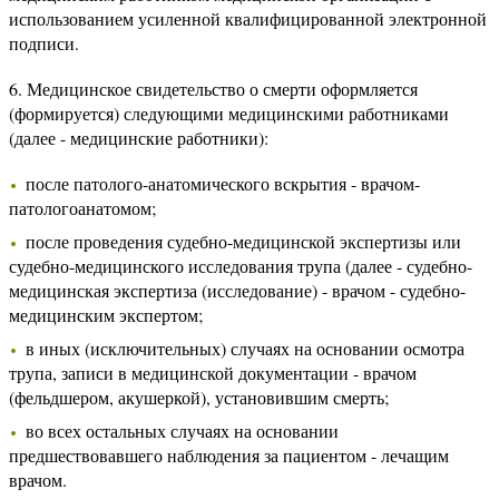
использованием усиленной квалифицированной электронной
подписи.
6. Медицинское свидетельство о смерти оформляется
(формируется) следующими медицинскими работниками
(далее - медицинские работники):
после патолого-анатомического вскрытия - врачом-
патологоанатомом;
после проведения судебно-медицинской экспертизы или
судебно-медицинского исследования трупа (далее - судебно-
медицинская экспертиза (исследование) - врачом - судебно-
медицинским экспертом;
в иных (исключительных) случаях на основании осмотра
трупа, записи в медицинской документации - врачом
(фельдшером, акушеркой), установившим смерть;
во всех остальных случаях на основании
предшествовавшего наблюдения за пациентом - лечащим
врачом.