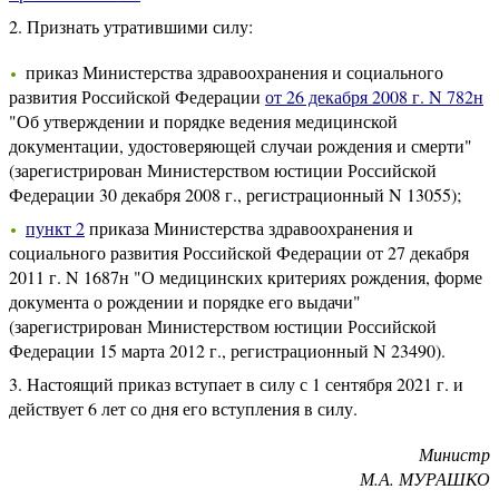
2. Признать утратившими силу:
приказ Министерства здравоохранения и социального
развития Российской Федерации
от 26 декабря 2008 г. N 782н
"Об утверждении и порядке ведения медицинской
документации, удостоверяющей случаи рождения и смерти"
(зарегистрирован Министерством юстиции Российской
Федерации 30 декабря 2008 г., регистрационный N 13055);
пункт 2
приказа Министерства здравоохранения и
социального развития Российской Федерации от 27 декабря
2011 г. N 1687н "О медицинских критериях рождения, форме
документа о рождении и порядке его выдачи"
(зарегистрирован Министерством юстиции Российской
Федерации 15 марта 2012 г., регистрационный N 23490).
3. Настоящий приказ вступает в силу с 1 сентября 2021 г. и
действует 6 лет со дня его вступления в силу.
Министр
М.А.
МУРАШКО