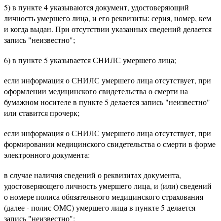
5) в пункте 4 указываются документ, удостоверяющий
личность умершего лица, и его реквизиты: серия, номер, кем
и когда выдан. При отсутствии указанных сведений делается
запись "неизвестно";
6) в пункте 5 указывается СНИЛС умершего лица;
если информация о СНИЛС умершего лица отсутствует, при
оформлении медицинского свидетельства о смерти на
бумажном носителе в пункте 5 делается запись "неизвестно"
или ставится прочерк;
если информация о СНИЛС умершего лица отсутствует, при
формировании медицинского свидетельства о смерти в форме
электронного документа:
в случае наличия сведений о реквизитах документа,
удостоверяющего личность умершего лица, и (или) сведений
о номере полиса обязательного медицинского страхования
(далее - полис ОМС) умершего лица в пункте 5 делается
запись "неизвестно";