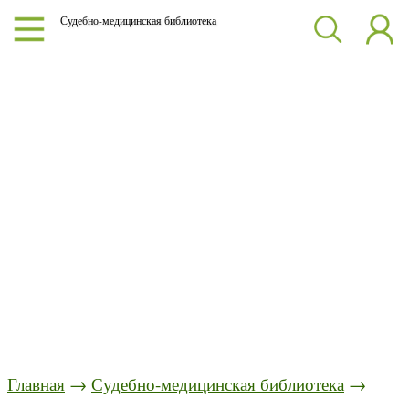
Судебно-медицинская библиотека
Главная
→
Судебно-медицинская библиотека
→