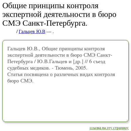
Общие принципы контроля
экспертной деятельности в бюро
СМЭ Санкт-Петербурга.
/
Гальцев Ю.В
— .
Гальцев Ю.В., Общие принципы контроля
экспертной деятельности в бюро СМЭ Санкт-
Петербурга / Ю.В.Гальцев и [др.] // 6 съезд
судебных медиков. - Тюмень, 2005.
Статья посвящена о различных видах контроля
бюро СМЭ.
ссылка на эту страницу