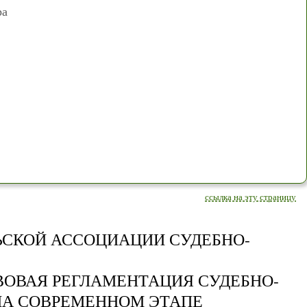
ра
ссылка на эту страницу
ЬСКОЙ АССОЦИАЦИИ СУДЕБНО-
ВОВАЯ РЕГЛАМЕНТАЦИЯ СУДЕБНО-
НА СОВРЕМЕННОМ ЭТАПЕ