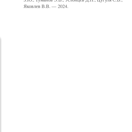
Яковлев В.В. — 2024.