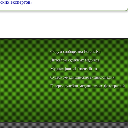
ских экспертов»
Форум сообщества Forens.Ru
Литсалон судебных медиков
Журнал journal.forens-lit.ru
Судебно-медицинская энциклопедия
Галерея судебно-медицинских фотографий