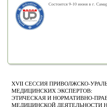
Состоится 9-10 июня в г. Сама
XVII СЕССИЯ ПРИВОЛЖСКО-УРАЛ
МЕДИЦИНСКИХ ЭКСПЕРТОВ:
ЭТИЧЕСКАЯ И НОРМАТИВНО-ПРА
МЕДИЦИНСКОЙ ДЕЯТЕЛЬНОСТИ 