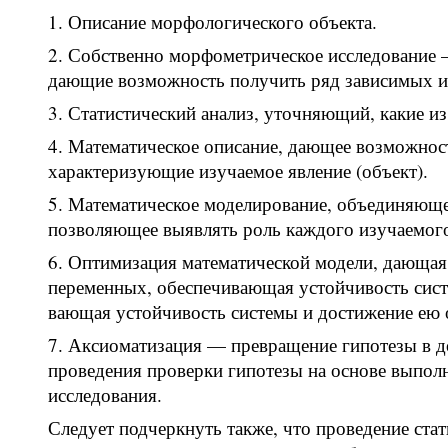
Описание морфологического объекта.
Собственно морфометрическое исследование 
дающие возможность получить ряд зависимых и
Статистический анализ, уточняющий, какие и
Математическое описание, дающее возможнос
характеризующие изучаемое явление (объект).
Математическое моделирование, объединяюще
позволяющее выявлять роль каждого изучаемого
Оптимизация математической модели, дающая 
переменных, обеспечивающая устойчивость сист
вающая устойчивость системы и достижение ею 
Аксиоматизация — превращение гипотезы в д
проведения проверки гипотезы на основе выпо
исследования.
Следует подчеркнуть также, что проведение ста