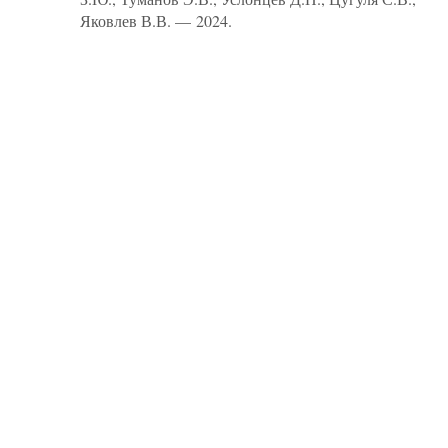
Яковлев В.В. — 2024.