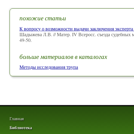
похожие статьи
К вопросу о возможности выдачи заключения эксперта 
Шадыжева Л.В. // Матер. IV Всеросс. съезда судебных
49-50.
больше материалов в каталогах
Методы исследования трупа
Главная
Библиотека