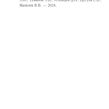
Яковлев В.В. — 2024.