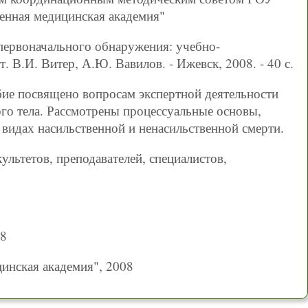
енная медицинская академия"
 первоначального обнаружения: учебно-
т. В.И. Витер, А.Ю. Вавилов. - Ижевск, 2008. - 40 с.
ие посвящено вопросам экспертной деятельности
го тела. Рассмотрены процессуальные основы,
 видах насильственной и ненасильственной смерти.
ультетов, преподавателей, специалистов,
08
инская академия", 2008