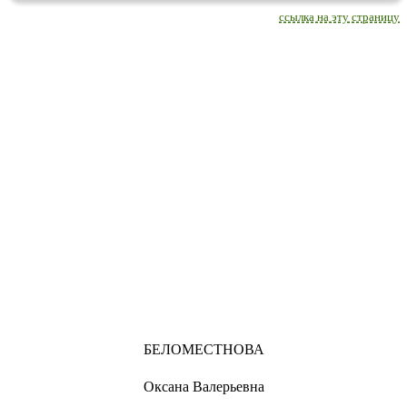
ссылка на эту страницу
БЕЛОМЕСТНОВА
Оксана Валерьевна