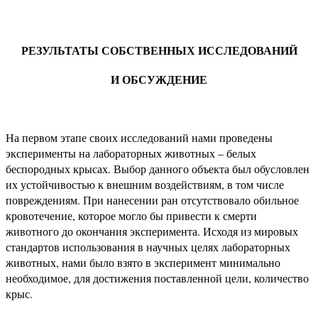
РЕЗУЛЬТАТЫ СОБСТВЕННЫХ ИССЛЕДОВАНИЙ
И ОБСУЖДЕНИЕ
На первом этапе своих исследований нами проведены
эксперименты на лабораторных животных – белых
беспородных крысах. Выбор данного объекта был обусловлен
их устойчивостью к внешним воздействиям, в том числе
повреждениям. При нанесении ран отсутствовало обильное
кровотечение, которое могло бы привести к смерти
животного до окончания эксперимента. Исходя из мировых
стандартов использования в научных целях лабораторных
животных, нами было взято в эксперимент минимально
необходимое, для достижения поставленной цели, количество
крыс.