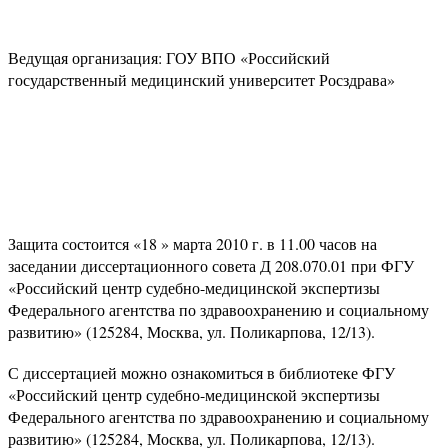
Ведущая организация: ГОУ ВПО «Российский
государственный медицинский университет Росздрава»
Защита состоится «18 » марта 2010 г. в 11.00 часов на
заседании диссертационного совета Д 208.070.01 при ФГУ
«Российский центр судебно-медицинской экспертизы
Федерального агентства по здравоохранению и социальному
развитию» (125284, Москва, ул. Поликарпова, 12/13).
С диссертацией можно ознакомиться в библиотеке ФГУ
«Российский центр судебно-медицинской экспертизы
Федерального агентства по здравоохранению и социальному
развитию» (125284, Москва, ул. Поликарпова, 12/13).