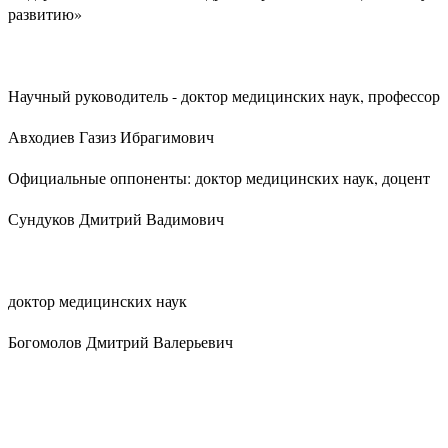
развитию»
Научный руководитель - доктор медицинских наук, профессор
Авходиев Газиз Ибрагимович
Официальные оппоненты: доктор медицинских наук, доцент
Сундуков Дмитрий Вадимович
доктор медицинских наук
Богомолов Дмитрий Валерьевич