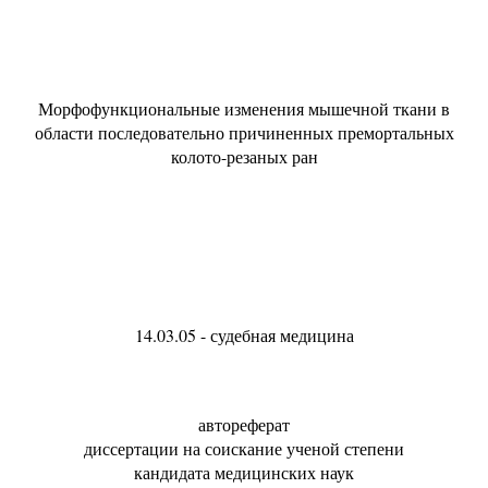
Морфофункциональные изменения мышечной ткани в
области последовательно причиненных премортальных
колото-резаных ран
14.03.05 - судебная медицина
автореферат
диссертации на соискание ученой степени
кандидата медицинских наук