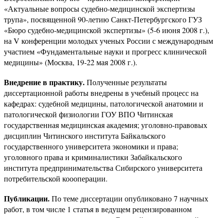
«Актуальные вопросы судебно-медицинской экспертизы
трупа», посвященной 90-летию Санкт-Петербургского ГУЗ
«Бюро судебно-медицинской экспертизы» (5-6 июня 2008 г.),
на V конференции молодых ученых России с международным
участием «Фундаментальные науки и прогресс клинической
медицины» (Москва, 19-22 мая 2008 г.).
Внедрение в практику.
Полученные результаты
диссертационной работы внедрены в учебный процесс на
кафедрах: судебной медицины, патологической анатомии и
патологической физиологии ГОУ ВПО Читинская
государственная медицинская академия; уголовно-правовых
дисциплин Читинского института Байкальского
государственного университета экономики и права;
уголовного права и криминалистики Забайкальского
института предпринимательства Сибирского университета
потребительской коооперации.
Публикации.
По теме диссертации опубликовано 7 научных
работ, в том числе 1 статья в ведущем рецензированном