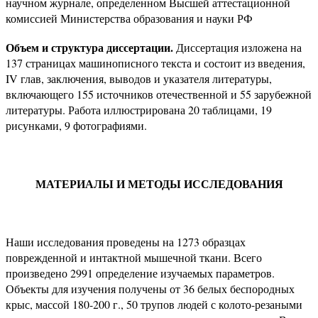
научном журнале, определенном Высшей аттестационной
комиссией Министерства образования и науки РФ
Объем и структура диссертации.
Диссертация изложена на
137 страницах машинописного текста и состоит из введения,
IV глав, заключения, выводов и указателя литературы,
включающего 155 источников отечественной и 55 зарубежной
литературы. Работа иллюстрирована 20 таблицами, 19
рисунками, 9 фотографиями.
МАТЕРИАЛЫ И МЕТОДЫ ИССЛЕДОВАНИЯ
Наши исследования проведены на 1273 образцах
поврежденной и интактной мышечной ткани. Всего
произведено 2991 определение изучаемых параметров.
Объекты для изучения получены от 36 белых беспородных
крыс, массой 180-200 г., 50 трупов людей с колото-резаными