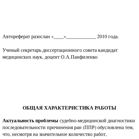
Автореферат разослан «____»____________ 2010 года.
Ученый секретарь диссертационного совета кандидат
медицинских наук, доцент О.А.Панфиленко
ОБЩАЯ ХАРАКТЕРИСТИКА РАБОТЫ
Актуальность проблемы
судебно-медицинской диагностики
последовательности причинения ран (ППР) обусловлена тем,
что, несмотря на значительное количество работ,