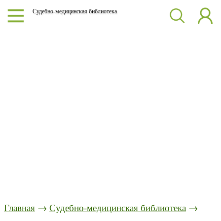
Судебно-медицинская библиотека
Главная
→
Судебно-медицинская библиотека
→