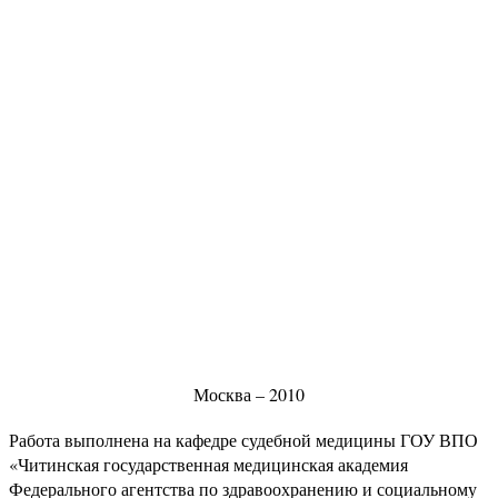
Москва – 2010
Работа выполнена на кафедре судебной медицины ГОУ ВПО
«Читинская государственная медицинская академия
Федерального агентства по здравоохранению и социальному