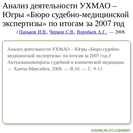
Анализ деятельности УХМАО –
Югры «Бюро судебно-медицинской
экспертизы» по итогам за 2007 год
/
Паньков И.В.
,
Чирков С.В.
,
Воробьев А.Г.
— 2008.
Анализ деятельности УХМАО – Югры «Бюро судебно-
медицинской экспертизы» по итогам за 2007 год //
Актуальныевопросы судебной и клинической медицины.
— Ханты-Мансийск, 2008. — В.10. — С. 9-13.
ссылка на эту страницу