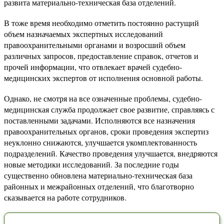
развита материально-техническая база отделений.
В тоже время необходимо отметить постоянно растущий
объем назначаемых экспертных исследований
правоохранительными органами и возросший объем
различных запросов, предоставление справок, отчетов и
прочей информации, что отвлекает врачей судебно-
медицинских экспертов от исполнения основной работы.
Однако, не смотря на все означенные проблемы, судебно-
медицинская служба продолжает свое развитие, справляясь с
поставленными задачами. Исполняются все назначения
правоохранительных органов, сроки проведения экспертиз
неуклонно снижаются, улучшается укомплектованность
подразделений. Качество проведения улучшается, внедряются
новые методики исследований. За последние годы
существенно обновлена материально-техническая база
районных и межрайонных отделений, что благотворно
сказывается на работе сотрудников.