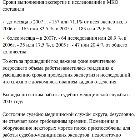
Сроки выполнения экспертиз и исследований в МКО
составили:
до месяца в 2007 г. - 157 или 71,1% от всех экспертиз, в
2006 г. - 165 или 82,5 %, в 2005 г. - 183 или 79,6 %.
более месяца – в 2007г. - 64 исследования или 28,9 %, в
2006г. - 35 или 17,5 %, в 2005 г. - 47 или 20,4 % от общего
количества.
То есть за прошедший год даже на фоне значительно
возросшего объема работы наметилась тенденция к
уменьшению сроков проведения экспертиз и исследований,
что связано с доукомплектованием кадров отделения.
Выводы по итогам работы судебно-медицинской службы в
2007 году.
Состояние судебно-медицинской службы округа, безусловно,
не отвечает всем требованиям времени. Помещения и
оборудование некоторых моргов плохо приспособлены для
работы судебно-медицинских экспертов, недостаточно