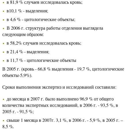
в 81,9 % случаев исследовалась кровь;
в10,1 % - выделения;
в 4,6 % - цитологические объекты;
В 2006 г. структура работы отделения выглядела
следующим образом:
в 58,2% случаев исследовалась кровь;
в 21,4 % - выделения;
в 11,7 % - цитологические объекты
В 2005 г. (кровь - 66,8 % выделения - 19,7 %, цитологические
объекты-5,9%).
Сроки выполнения экспертиз и исследований составили:
до месяца в 2007 г. было выполнено 96,9 % от общего
количества экспертных исследований, в 2006 г. - 93,5 %, в
2005 г. - 91,5 %;
свыше 1 месяца в 2007г. 3,1 %, в 2006 г. - 5,9 %, в 2005 г. –
8,5 %.