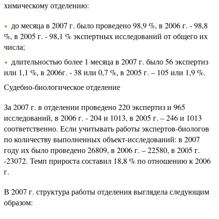
химическому отделению:
до месяца в 2007 г. было проведено 98,9 %, в 2006 г. - 98,8
%, в 2005 г. - 98,1 % экспертных исследований от общего их
числа;
длительностью более 1 месяца в 2007 г. было 56 экспертиз
или 1,1 %, в 2006г. - 38 или 0,7 %, в 2005 г. – 105 или 1,9 %.
Судебно-биологическое отделение
За 2007 г. в отделении проведено 220 экспертиз и 965
исследований, в 2006 г. - 204 и 1013, в 2005 г. – 246 и 1013
соответственно. Если учитывать работы экспертов-биологов
по количеству выполненных объект-исследований: в 2007
году их было проведено 26809, в 2006 г. – 22580, в 2005 г.
-23072. Темп прироста составил 18,8 % по отношению к 2006
г.
В 2007 г. структура работы отделения выглядела следующим
образом: