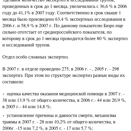
проведенных в срок до 1 месяца, увеличились с 36,6 % в 2006
году до 41,1% в 2007 году. Соответственно в срок свыше 1
месяца было произведено 63,4 % экспертных исследования в
2006 г. и 58,9 % в 2007 г. По данному показателю Бюро еще
сильно ототстает от среднероссийского показателя, по
которому в срок до 1 месяца проводится более 80 % экспертиз
и исследований трупов.
Отдел особо сложных экспертиз.
В 2007 г. в отделе проведено 275, в 2006 г. - , 2005 г. - 298
экспертиз. При этом по структуре экспертиз разные виды их
составили:
оценка качества оказания медицинской помощи в 2007 г. -
38 или 13,9 % от общего количества, в 2006 г.- 44 или 20,9 %,
в 2005 г.- 44 или 14,8 %;
установление причины и давности смерти, механизма
травмы в 2007 г. - 28 или 10,2% от общего количества, в
2006г. -15 или 7,2 %, в 2005 г. - 17 или 5,7 %;