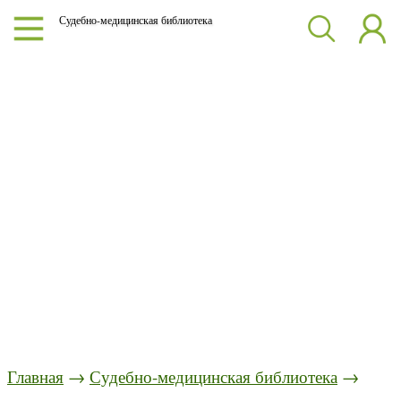
Судебно-медицинская библиотека
Главная
→
Судебно-медицинская библиотека
→