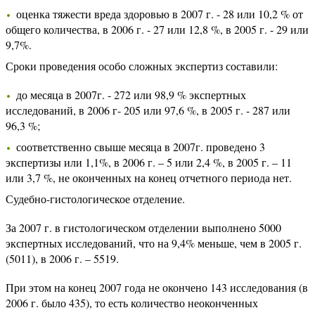
оценка тяжести вреда здоровью в 2007 г. - 28 или 10,2 % от
общего количества, в 2006 г. - 27 или 12,8 %, в 2005 г. - 29 или
9,7%.
Сроки проведения особо сложных экспертиз составили:
до месяца в 2007г. - 272 или 98,9 % экспертных
исследований, в 2006 г- 205 или 97,6 %, в 2005 г. - 287 или
96,3 %;
соответственно свыше месяца в 2007г. проведено 3
экспертизы или 1,1%, в 2006 г. – 5 или 2,4 %, в 2005 г. – 11
или 3,7 %, не оконченных на конец отчетного периода нет.
Судебно-гистологическое отделение.
За 2007 г. в гистологическом отделении выполнено 5000
экспертных исследований, что на 9,4% меньше, чем в 2005 г.
(5011), в 2006 г. – 5519.
При этом на конец 2007 года не окончено 143 исследования (в
2006 г. было 435), то есть количество неоконченных