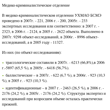
Медико-криминалистическое отделение
В медико-криминалистическом отделении УХМАО БСМЭ
проведено в 2007г. - 221, 2006 г. - 200, 2005г. - 233
экспертных исследования или соответственно: в 2007 г. -
2323, в 2006 г. - 2124, в 2005 г. - 2622 объекта. Выполнено в
2007г. 9298 объект-исследований, в 2006г. - 8996 объект-
исследований, а в 2005 году - 11327.
Из них (по объект-исследованиям):
трассологические составили в 2007г. - 6213 (66,8%),в 2006
г.-5897 (65,5 %), в 2005г. - 6418 (56,7%).
баллистические – в 2007г. - 622 (6,7 %), в 2006г. - 923 (10,3
%), в 2005 г. - 923 (10,3 %).
идентификационные – в 2007 г. - 2463 (26,5 %), в 2006 г. -
2176 (24,2 %), в 2005г. - 2176 (24,2 %). Структура экспертиз и
исследований при возросшем объеме осталась практически
прежней.