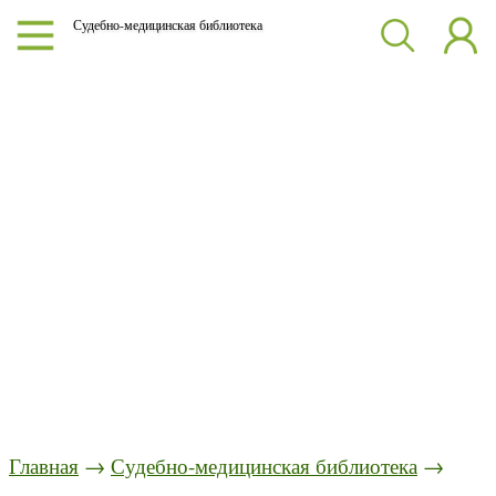
Судебно-медицинская библиотека
Главная
→
Судебно-медицинская библиотека
→