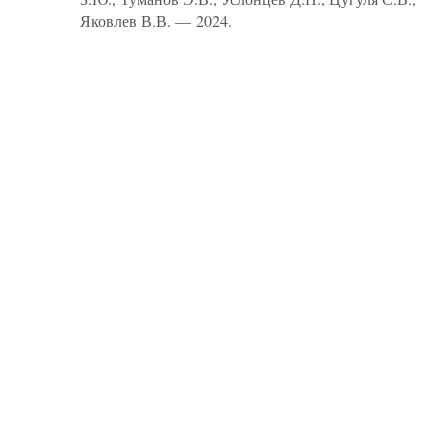
Яковлев В.В. — 2024.