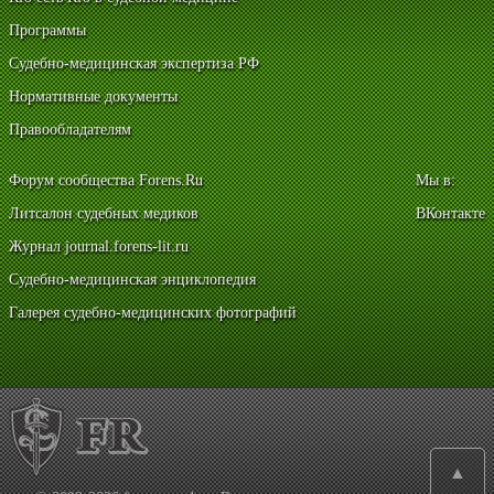
Программы
Судебно-медицинская экспертиза РФ
Нормативные документы
Правообладателям
Форум сообщества Forens.Ru
Мы в:
Литсалон судебных медиков
ВКонтакте
Журнал journal.forens-lit.ru
Судебно-медицинская энциклопедия
Галерея судебно-медицинских фотографий
▲