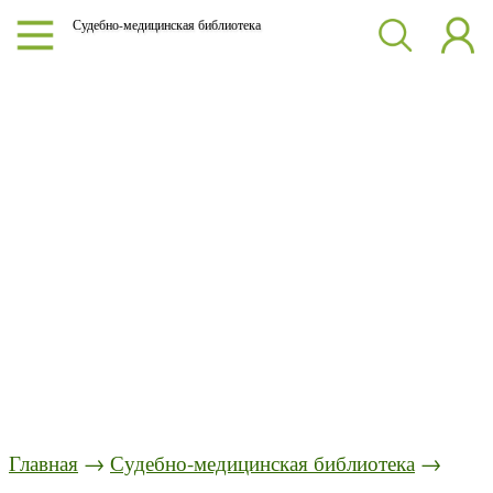
Судебно-медицинская библиотека
Главная
→
Судебно-медицинская библиотека
→