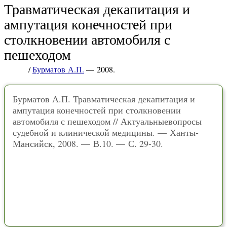
Травматическая декапитация и
ампутация конечностей при
столкновении автомобиля с
пешеходом
/
Бурматов А.П.
— 2008.
Бурматов А.П. Травматическая декапитация и
ампутация конечностей при столкновении
автомобиля с пешеходом // Актуальныевопросы
судебной и клинической медицины. — Ханты-
Мансийск, 2008. — В.10. — С. 29-30.