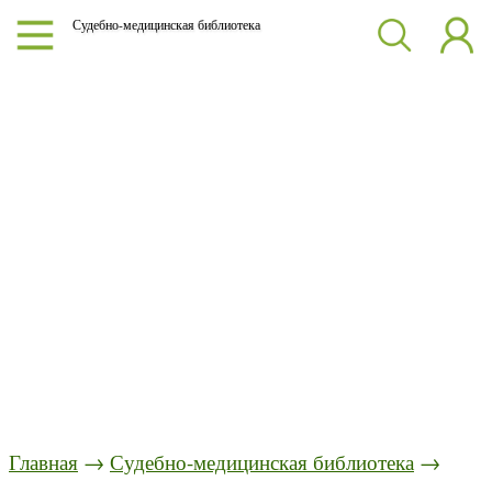
Судебно-медицинская библиотека
Главная
→
Судебно-медицинская библиотека
→