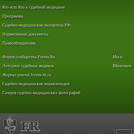
Кто есть Кто в судебной медицине
Программы
Судебно-медицинская экспертиза РФ
Нормативные документы
Правообладателям
Форум сообщества Forens.Ru
Мы в:
Литсалон судебных медиков
ВКонтакте
Журнал journal.forens-lit.ru
Судебно-медицинская энциклопедия
Галерея судебно-медицинских фотографий