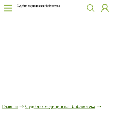
Судебно-медицинская библиотека
Главная
→
Судебно-медицинская библиотека
→