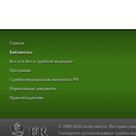
Главная
Библиотека
Кто есть Кто в судебной медицине
Программы
Судебно-медицинская экспертиза РФ
Нормативные документы
Правообладателям
© 2008-2026 forens-med.ru. Все права з
Сообщество русскоговорящих судебно-ме