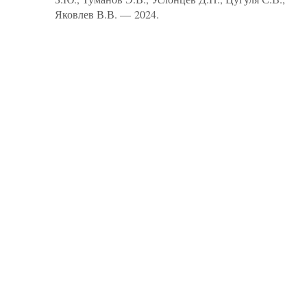
Яковлев В.В. — 2024.