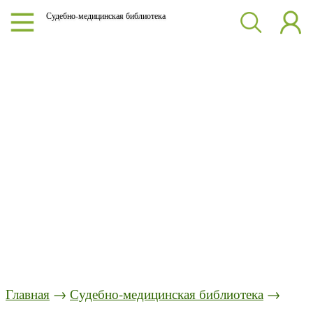
Судебно-медицинская библиотека
Главная
→
Судебно-медицинская библиотека
→