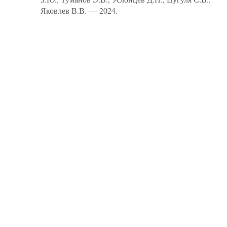
Яковлев В.В. — 2024.