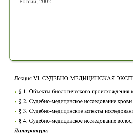
России, 2002.
Лекция VI. СУДЕБНО-МЕДИЦИНСКАЯ ЭК
§ 1. Объекты биологического происхождения к
§ 2. Судебно-медицинское исследование крови 
§ 3. Судебно-медицинские аспекты исследован
§ 4. Судебно-медицинское исследование волос,
Литература: