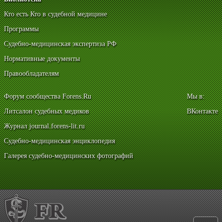
Кто есть Кто в судебной медицине
Программы
Судебно-медицинская экспертиза РФ
Нормативные документы
Правообладателям
Форум сообщества Forens.Ru
Мы в:
Литсалон судебных медиков
ВКонтакте
Журнал journal.forens-lit.ru
Судебно-медицинская энциклопедия
Галерея судебно-медицинских фотографий