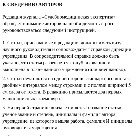
К СВЕДЕНИЮ АВТОРОВ
Редакция журнала «Судебномедицинская экспертиза»
обращает внимание авторов на необходимость строго
руководствоваться следующей инструкцией.
Статьи, присылаемые в редакцию, должны иметь визу
научного руководителя и сопровождаться справкой дирекции
учреждения. В сопроводительной справке должно быть
указано, что статья разрешается к опубликованию и
выполнена в плане данного учреждения (или внепланово).
Статьи печатаются на одной стороне стандартного листа с
двойным интервалом между строками и с полями шириной 5
см слева от текста. В редакцию присылаются два первых
машинописных экземпляра.
На первой странице вначале пишется: название статьи,
ученое звание и степень, инициалы и фамилия автора,
учреждение, из которого вышла работа, фамилия И инициалы
руководителя учреждения.