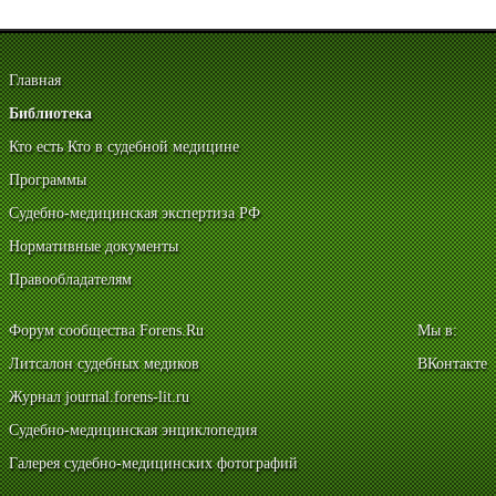
Главная
Библиотека
Кто есть Кто в судебной медицине
Программы
Судебно-медицинская экспертиза РФ
Нормативные документы
Правообладателям
Форум сообщества Forens.Ru
Мы в:
Литсалон судебных медиков
ВКонтакте
Журнал journal.forens-lit.ru
Судебно-медицинская энциклопедия
Галерея судебно-медицинских фотографий