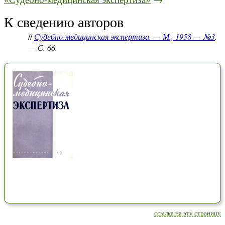
К сведению авторов
//
Судебно-медицинская экспертиза. — М., 1958 — №3
.
— С. 66.
ссылка на эту страницу