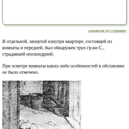
ссылка на эту страницу
В отдельной, запертой изнутри квартире, состоящей из
комнаты и передней, был обнаружен труп гр-ки С.,
страдавшей ипохондрией.
При осмотре комнаты каких-либо особенностей в обстановке
не было отмечено.