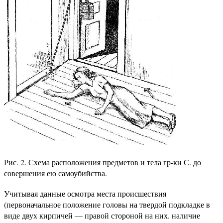
Рис. 2. Схема расположения предметов и тела гр-ки С. до
совершения ею самоубийства.
Учитывая данные осмотра места происшествия
(первоначальное положение головы на твердой подкладке в
виде двух кирпичей — правой стороной на них. наличие