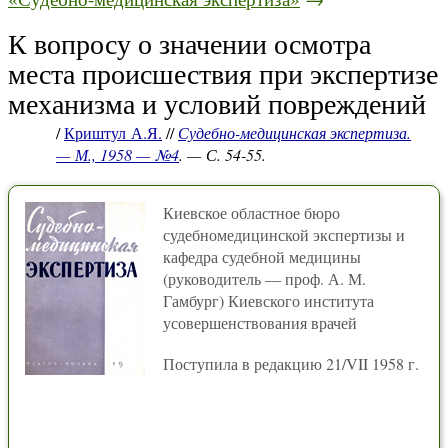
К вопросу о значении осмотра
места происшествия при экспертизе
механизма и условий повреждений
/
Криштул А.Я.
//
Судебно-медицинская экспертиза.
— М., 1958 — №4
. — С. 54-55.
Киевское областное бюро
судебномедицинской экспертизы и
кафедра судебной медицины
(руководитель — проф. А. М.
Гамбург) Киевского института
усовершенствования врачей
Поступила в редакцию 21/VII 1958 г.