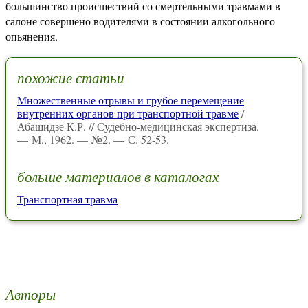
большинство происшествий со смертельными травмами в
салоне совершено водителями в состоянии алкогольного
опьянения.
похожие статьи
Множественные отрывы и грубое перемещение
внутренних органов при транспортной травме
/
Абашидзе К.Р. // Судебно-медицинская экспертиза.
— М., 1962. — №2. — С. 52-53.
больше материалов в каталогах
Транспортная травма
Авторы