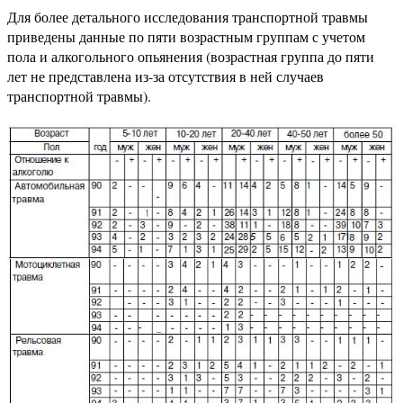
Для более детального исследования транспортной травмы
приведены данные по пяти возрастным группам с учетом
пола и алкогольного опьянения (возрастная группа до пяти
лет не представлена из-за отсутствия в ней случаев
транспортной травмы).