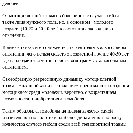
девочек.
От мотоциклетной травмы в большинстве случаев гибли
также лица мужского пола, но, в основном - молодого
возраста (10-20 и 20-40 лет) в состоянии алкогольного
опьянения.
В динамике заметно снижение случаев травм в алкогольном
опьянении, чего нельзя сказать о возрастной группе 40-50 лет,
где наблюдается заметный рост связи травмы с алкогольным
опьянением.
Своеобразную регрессивную динамику мотоциклетной
травмы можно объяснить снижением престижности владения
мотоциклом среди молодежи, вероятно, с возрастанием
возможности приобретения автомобиля.
Таким образом, автомобильная травма является самой
значительной по частоте и наиболее динамичной по росту
количества случаев гибели среди всей транспортной травмы.