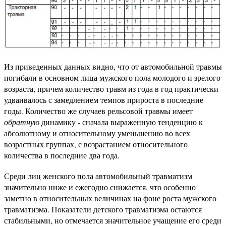
Из приведенных данных видно, что от автомобильной травмы
погибали в основном лица мужского пола молодого и зрелого
возраста, причем количество травм из года в год практически
удваивалось с замедлением темпов прироста в последние
годы. Количество же случаев рельсовой травмы имеет
обратную
динамику - сначала выраженную тенденцию к
абсолютному и относительному уменьшению во всех
возрастных группах, с возрастанием относительного
количества в последние два года.
Среди лиц женского пола автомобильный травматизм
значительно ниже и ежегодно снижается, что особенно
заметно в относительных величинах на фоне роста мужского
травматизма. Показатели детского травматизма остаются
стабильными, но отмечается значительное учащение его среди