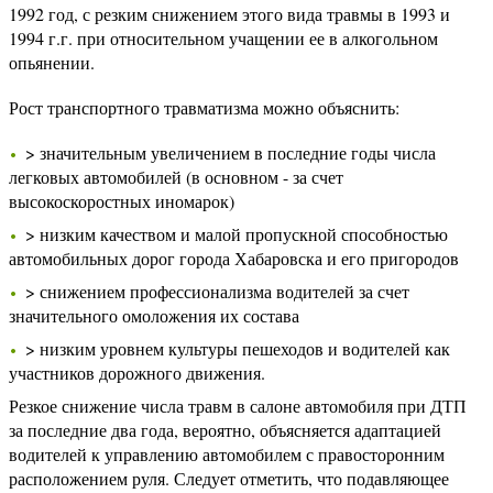
1992 год, с резким снижением этого вида травмы в 1993 и
1994 г.г. при относительном учащении ее в алкогольном
опьянении.
Рост транспортного травматизма можно объяснить:
> значительным увеличением в последние годы числа
легковых автомобилей (в основном - за счет
высокоскоростных иномарок)
> низким качеством и малой пропускной способностью
автомобильных дорог города Хабаровска и его пригородов
> снижением профессионализма водителей за счет
значительного омоложения их состава
> низким уровнем культуры пешеходов и водителей как
участников дорожного движения.
Резкое снижение числа травм в салоне автомобиля при ДТП
за последние два года, вероятно, объясняется адаптацией
водителей к управлению автомобилем с правосторонним
расположением руля. Следует отметить, что подавляющее