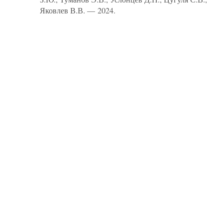
Яковлев В.В. — 2024.