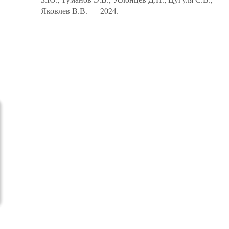
Яковлев В.В. — 2024.