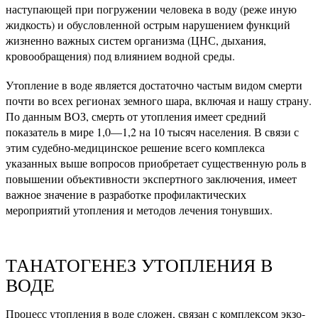
наступающей при погружении человека в воду (реже иную
жидкость) и обусловленной острым нарушением функций
жизненно важных систем организма (ЦНС, дыхания,
кровообращения) под влиянием водной среды.
Утопление в воде является достаточно частым видом смерти
почти во всех регионах земного шара, включая и нашу страну.
По данным ВОЗ, смерть от утопления имеет средний
показатель в мире 1,0—1,2 на 10 тысяч населения. В связи с
этим судебно-медицинское решение всего комплекса
указанных выше вопросов приобретает существенную роль в
повышении объективности экспертного заключения, имеет
важное значение в разработке профилактических
мероприятий утопления и методов лечения тонувших.
ТАНАТОГЕНЕЗ УТОПЛЕНИЯ В
ВОДЕ
Процесс утопления в воде сложен, связан с комплексом экзо-