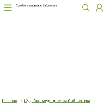
Судебно-медицинская библиотека
Главная
→
Судебно-медицинская библиотека
→