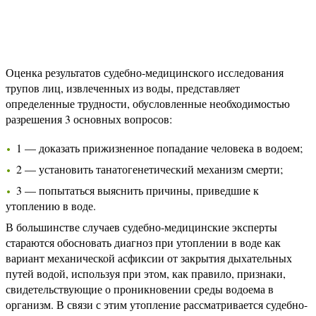
Оценка результатов судебно-медицинского исследования
трупов лиц, извлеченных из воды, представляет
определенные трудности, обусловленные необходимостью
разрешения 3 основных вопросов:
1 — доказать прижизненное попадание человека в водоем;
2 — установить танатогенетический механизм смерти;
3 — попытаться выяснить причины, приведшие к
утоплению в воде.
В большинстве случаев судебно-медицинские эксперты
стараются обосновать диагноз при утоплении в воде как
вариант механической асфиксии от закрытия дыхательных
путей водой, используя при этом, как правило, признаки,
свидетельствующие о проникновении среды водоема в
организм. В связи с этим утопление рассматривается судебно-