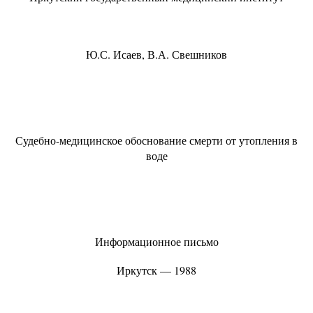
Ю.С. Исаев, В.А. Свешников
Судебно-медицинское обоснование смерти от утопления в
воде
Информационное письмо
Иркутск — 1988