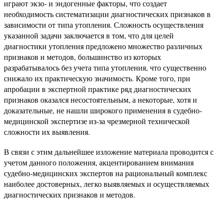
играют экзо- и эндогенные факторы, что создает
необходимость систематизации диагностических признаков в
зависимости от типа утопления. Сложность осуществления
указанной задачи заключается в том, что для целей
диагностики утопления предложено множество различных
признаков и методов, большинство из которых
разрабатывалось без учета типа утопления, что существенно
снижало их практическую значимость. Кроме того, при
апробации в экспертной практике ряд диагностических
признаков оказался несостоятельным, а некоторые, хотя и
доказательные, не нашли широкого применения в судебно-
медицинской экспертизе из-за чрезмерной технической
сложности их выявления.
В связи с этим дальнейшее изложение материала проводится с
учетом данного положения, акцентированием внимания
судебно-медицинских экспертов на рациональный комплекс
наиболее достоверных, легко выявляемых и осуществляемых
диагностических признаков и методов.