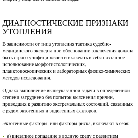
ДИАГНОСТИЧЕСКИЕ ПРИЗНАКИ
УТОПЛЕНИЯ
В зависимости от типа утопления тактика судебно-
медицинского эксперта при обосновании заключения должна
быть строго унифицирована и включать в себя поэтапное
использование морфогистологических,
планктоноскопических и лабораторных физико-химических
методов исследования.
Однако выполнение вышеуказанной задачи в определенной
степени затруднено без попыток выяснения причин,
приведших к развитию экстремальных состояний, связанных
с рядом экзогенных и эндогенных факторов.
Экзогенные факторы, или факторы риска, включают в себя:
а) внезапное попадание в водную среду с развитием