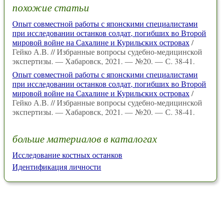
похожие статьи
Опыт совместной работы с японскими специалистами
при исследовании останков солдат, погибших во Второй
мировой войне на Сахалине и Курильских островах
/
Гейко А.В. // Избранные вопросы судебно-медицинской
экспертизы. — Хабаровск, 2021. — №20. — С. 38-41.
Опыт совместной работы с японскими специалистами
при исследовании останков солдат, погибших во Второй
мировой войне на Сахалине и Курильских островах
/
Гейко А.В. // Избранные вопросы судебно-медицинской
экспертизы. — Хабаровск, 2021. — №20. — С. 38-41.
больше материалов в каталогах
Исследование костных останков
Идентификация личности