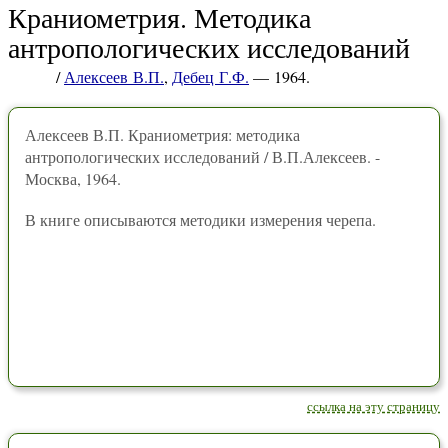
Краниометрия. Методика
антропологических исследований
/
Алексеев В.П.
,
Дебец Г.Ф.
— 1964.
Алексеев В.П. Краниометрия: методика
антропологических исследований / В.П.Алексеев. -
Москва, 1964.
В книге описываются методики измерения черепа.
ссылка на эту страницу