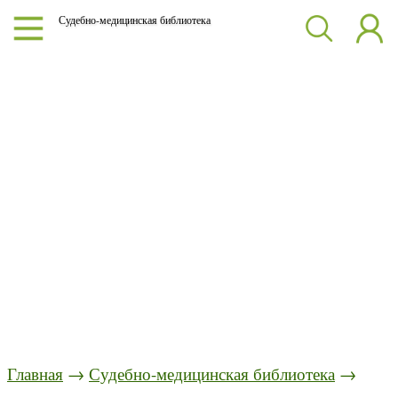
Судебно-медицинская библиотека
Главная
→
Судебно-медицинская библиотека
→