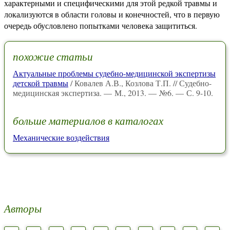
характерными и специфическими для этой редкой травмы и
локализуются в области головы и конечностей, что в первую
очередь обусловлено попытками человека защититься.
похожие статьи
Актуальные проблемы судебно-медицинской экспертизы
детской травмы
/ Ковалев А.В., Козлова Т.П. // Судебно-
медицинская экспертиза. — М., 2013. — №6. — С. 9-10.
больше материалов в каталогах
Механические воздействия
Авторы