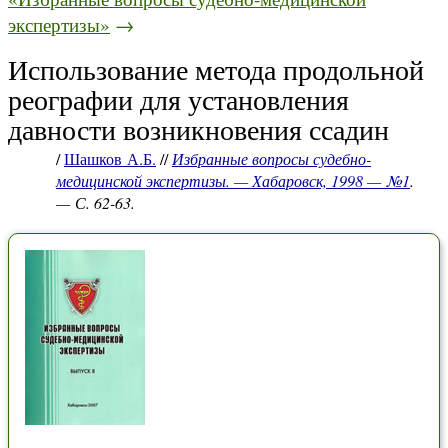
экспертизы»
→
Использование метода продольной
реографии для установления
давности возникновения ссадин
/
Шашков А.Б.
//
Избранные вопросы судебно-
медицинской экспертизы. — Хабаровск, 1998 — №1
.
— С. 62-63.