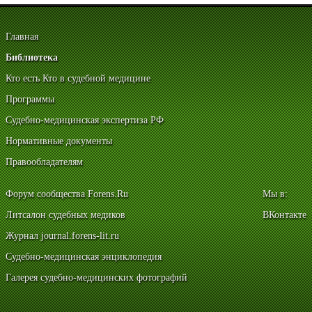
Главная
Библиотека
Кто есть Кто в судебной медицине
Программы
Судебно-медицинская экспертиза РФ
Нормативные документы
Правообладателям
Форум сообщества Forens.Ru
Мы в:
Литсалон судебных медиков
ВКонтакте
Журнал journal.forens-lit.ru
Судебно-медицинская энциклопедия
Галерея судебно-медицинских фотографий