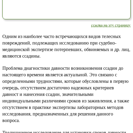
ссылка на эту страницу
Одним из наиболее часто встречающихся видов телесных
повреждений, подлежащих исследованию при судебно-
медицинской экспертизе потерпевших, обвиняемых и др. лиц,
являются ссадины.
Проблема диагностики давности возникновения ссадин до
настоящего времени является актуальной. Это связано с
определенными трудностями, которые обусловлены в первую
очередь, отсутствием достаточно надежных критериев
давност и нанесения ссадин, значительными
индивидуальными различиями сроков из заживления, а также
отсутствием в практике экспертизы лабораторных методов
исследования, предназначенных для решения данного
вопроса.
Традиционное исследование для установки сроков давности