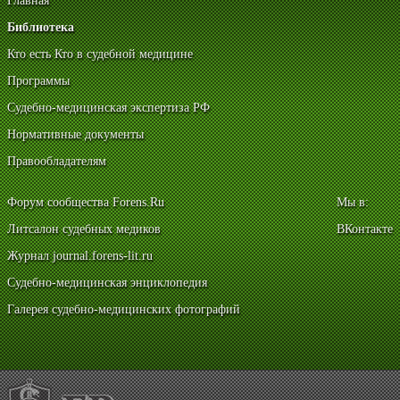
Главная
Библиотека
Кто есть Кто в судебной медицине
Программы
Судебно-медицинская экспертиза РФ
Нормативные документы
Правообладателям
Форум сообщества Forens.Ru
Мы в:
Литсалон судебных медиков
ВКонтакте
Журнал journal.forens-lit.ru
Судебно-медицинская энциклопедия
Галерея судебно-медицинских фотографий