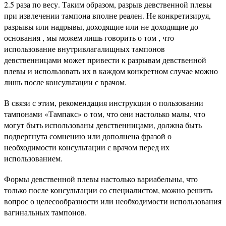
2.5 раза по весу. Таким образом, разрыв девственной плевы
при извлечении тампона вполне реален. Не конкретизируя,
разрывы или надрывы, доходящие или не доходящие до
основания , мы можем лишь говорить о том , что
использование внутривлагалищных тампонов
девственницами может привести к разрывам девственной
плевы и использовать их в каждом конкретном случае можно
лишь после консультации с врачом.
В связи с этим, рекомендация инструкции о пользовании
тампонами «Тампакс» о том, что они настолько малы, что
могут быть использованы девственницами, должна быть
подвергнута сомнению или дополнена фразой о
необходимости консультации с врачом перед их
использованием.
Формы девственной плевы настолько вариабельны, что
только после консультации со специалистом, можно решить
вопрос о целесообразности или необходимости использования
вагинальных тампонов.