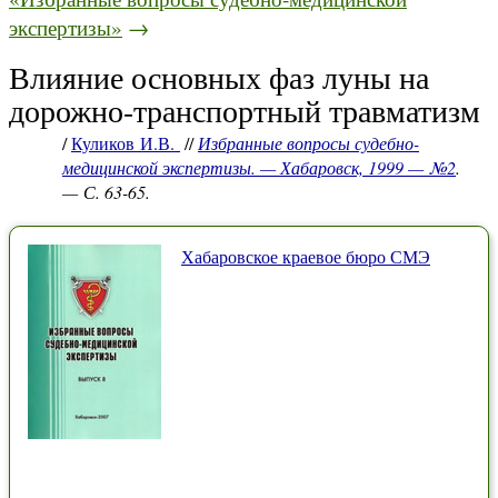
экспертизы»
→
Влияние основных фаз луны на
дорожно-транспортный травматизм
/
Куликов И.В.
//
Избранные вопросы судебно-
медицинской экспертизы. — Хабаровск, 1999 — №2
.
— С. 63-65.
Хабаровское краевое бюро СМЭ