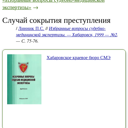
экспертизы»
→
Случай сокрытия преступления
/
Линник П.С.
//
Избранные вопросы судебно-
медицинской экспертизы. — Хабаровск, 1999 — №2
.
— С. 75-76.
Хабаровское краевое бюро СМЭ