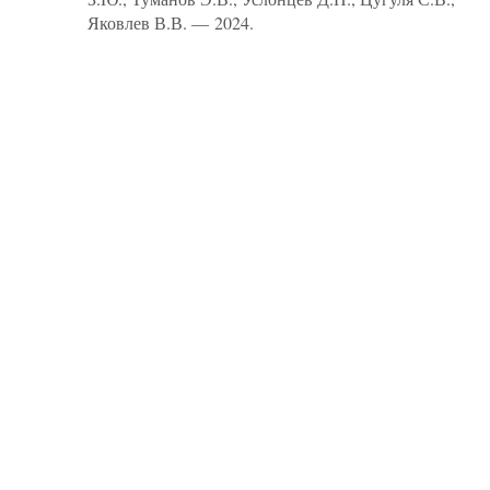
Яковлев В.В. — 2024.