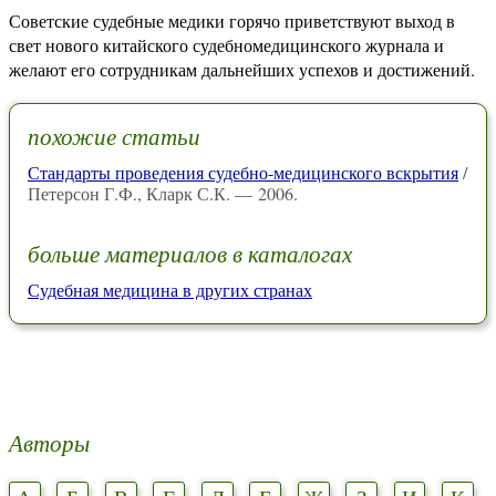
Советские судебные медики горячо приветствуют выход в
свет нового китайского судебномедицинского журнала и
желают его сотрудникам дальнейших успехов и достижений.
похожие статьи
Стандарты проведения судебно-медицинского вскрытия
/
Петерсон Г.Ф., Кларк С.К. — 2006.
больше материалов в каталогах
Судебная медицина в других странах
Авторы