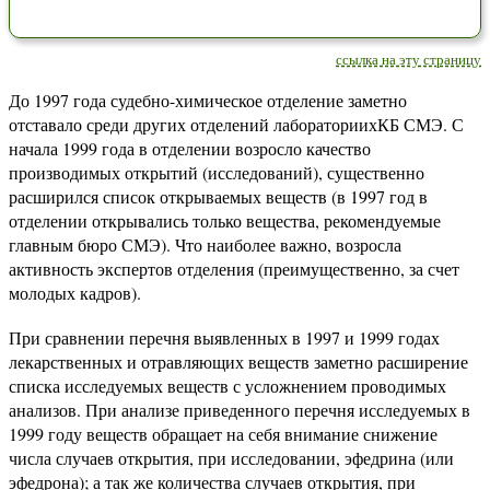
ссылка на эту страницу
До 1997 года судебно-химическое отделение заметно
отставало среди других отделений лабораториихКБ СМЭ. С
начала 1999 года в отделении возросло качество
производимых открытий (исследований), существенно
расширился список открываемых веществ (в 1997 год в
отделении открывались только вещества, рекомендуемые
главным бюро СМЭ). Что наиболее важно, возросла
активность экспертов отделения (преимущественно, за счет
молодых кадров).
При сравнении перечня выявленных в 1997 и 1999 годах
лекарственных и отравляющих веществ заметно расширение
списка исследуемых веществ с усложнением проводимых
анализов. При анализе приведенного перечня исследуемых в
1999 году веществ обращает на себя внимание снижение
числа случаев открытия, при исследовании, эфедрина (или
эфедрона); а так же количества случаев открытия, при