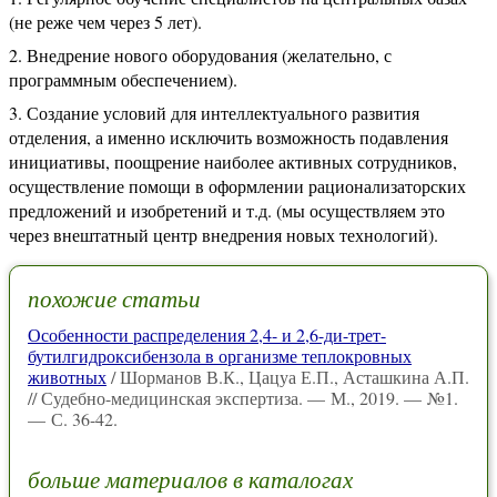
(не реже чем через 5 лет).
Внедрение нового оборудования (желательно, с
программным обеспечением).
Создание условий для интеллектуального развития
отделения, а именно исключить возможность подавления
инициативы, поощрение наиболее активных сотрудников,
осуществление помощи в оформлении рационализаторских
предложений и изобретений и т.д. (мы осуществляем это
через внештатный центр внедрения новых технологий).
похожие статьи
Особенности распределения 2,4- и 2,6-ди-трет-
бутилгидроксибензола в организме теплокровных
животных
/ Шорманов В.К., Цацуа Е.П., Асташкина А.П.
// Судебно-медицинская экспертиза. — М., 2019. — №1.
— С. 36-42.
больше материалов в каталогах