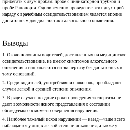
прибегать к двум пробам: пробе с индикаторной трубкой и
пробе Рапопорта. Одновременно проведение этих двух проб
наряду с врачебным освидетельствованием является вполне
достаточным для диагностики алкогольного опьянения.
Выводы
Около половины водителей, доставленных на медицинское
освидетельствование, не имеют симптомов алкогольного
опьянения и направляются на экспертизу без достаточных к
тому оснований.
Среди водителей, употреблявших алкоголь, преобладают
случаи легкой и средней степени опьянения.
В ряде случаев поздние сроки проведения экспертизы не
дают возможности ясного представления о состоянии
обследуемого в момент совершения нарушения.
Наиболее тяжелый исход нарушений — наезд—чаще всего
наблюдается у лиц в легкой степени опьянения, а также у