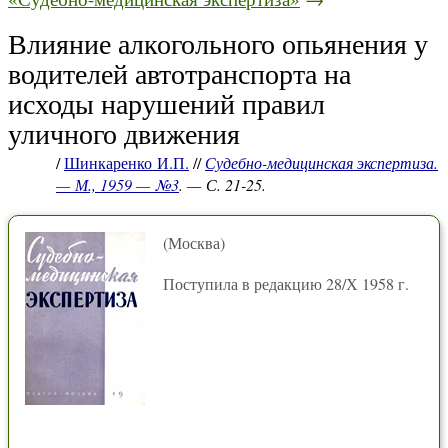
Влияние алкогольного опьянения у
водителей автотранспорта на
исходы нарушений правил
уличного движения
/
Шинкаренко И.П.
//
Судебно-медицинская экспертиза.
— М., 1959 — №3
. — С. 21-25.
(Москва)
Поступила в редакцию 28/Х 1958 г.