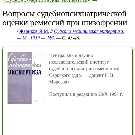
Вопросы судебнопсихиатрической
оценки ремиссий при шизофрении
/
Жариков Я.М.
//
Судебно-медицинская экспертиза.
— М., 1959 — №3
. — С. 43-46.
Центральный научно-
исследовательский институт
судебной психиатрии имени проф.
Сербского (дир. — доцент Г. В.
Морозов)
Поступила в редакцию 20/Х 1958 г.