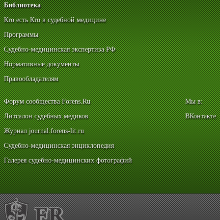
Библиотека
Кто есть Кто в судебной медицине
Программы
Судебно-медицинская экспертиза РФ
Нормативные документы
Правообладателям
Форум сообщества Forens.Ru
Мы в:
Литсалон судебных медиков
ВКонтакте
Журнал journal.forens-lit.ru
Судебно-медицинская энциклопедия
Галерея судебно-медицинских фотографий