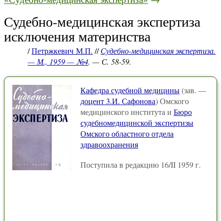
Судебно-медицинская экспертиза
исключения материнства
/
Петржкевич М.П.
//
Судебно-медицинская экспертиза.
— М., 1959 — №4
. — С. 58-59.
Кафедра судебной медицины
(зав. —
доцент 3.И. Сафонова
) Омского
медицинского института и
Бюро
судебномедицинской экспертизы
Омского областного отдела
здравоохранения
Поступила в редакцию 16/II 1959 г.