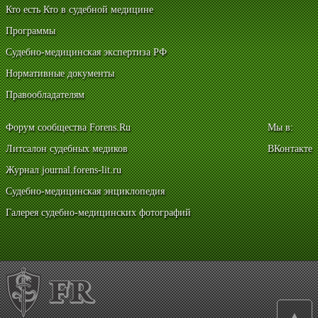
Кто есть Кто в судебной медицине
Программы
Судебно-медицинская экспертиза РФ
Нормативные документы
Правообладателям
Форум сообщества Forens.Ru
Мы в:
Литсалон судебных медиков
ВКонтакте
Журнал journal.forens-lit.ru
Судебно-медицинская энциклопедия
Галерея судебно-медицинских фотографий
▲