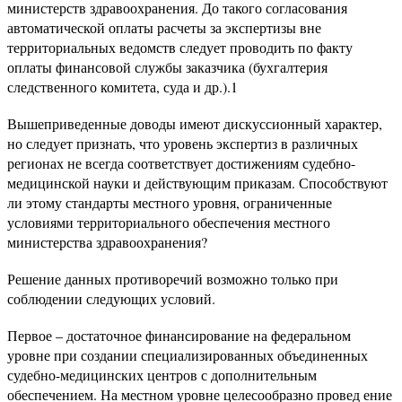
министерств здравоохранения. До такого согласования
автоматической оплаты расчеты за экспертизы вне
территориальных ведомств следует проводить по факту
оплаты финансовой службы заказчика (бухгалтерия
следственного комитета, суда и др.).1
Вышеприведенные доводы имеют дискуссионный характер,
но следует признать, что уровень экспертиз в различных
регионах не всегда соответствует достижениям судебно-
медицинской науки и действующим приказам. Способствуют
ли этому стандарты местного уровня, ограниченные
условиями территориального обеспечения местного
министерства здравоохранения?
Решение данных противоречий возможно только при
соблюдении следующих условий.
Первое – достаточное финансирование на федеральном
уровне при создании специализированных объединенных
судебно-медицинских центров с дополнительным
обеспечением. На местном уровне целесообразно провед ение