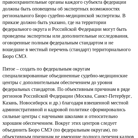
правоохранительные органы каждого субъекта федерации
должны быть оповещены об экспертных возможностях
регионального Бюро судебно-медицинской экспертизы. В
приказе должно быть указано, где на территории
федерального округа и Российской Федерации могут быть
проведены экспертизы или дополнительные исследования,
оговоренные полным федеральным стандартом и не
вошедшие в местный перечень (стандарт) территориального
Бюро СМЭ.
Пятое – создать по федеральным округам
специализированные объединенные судебно-медицинские
центры с дополнительным обеспечением до уровня
федеральных стандартов. По объективным причинам в ряде
регионов Российской Федерации (Москва, Санкт-Петербург,
Казань, Новосибирск и др.) благодаря взвешенной местной
административной и кадровой политике сформировались
сильные центры с научными школами и относительно
хорошим обеспечением. Вокруг этих центров следует
объединить Бюро СМЭ (по федеральным округам), по
объективным причинам не имеющие полного перечня кадров