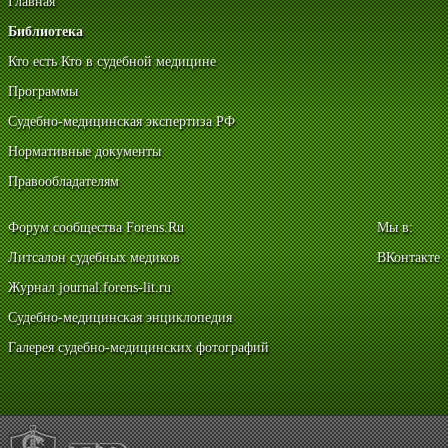
Главная
Библиотека
Кто есть Кто в судебной медицине
Программы
Судебно-медицинская экспертиза РФ
Нормативные документы
Правообладателям
Форум сообщества Forens.Ru
Мы в:
Литсалон судебных медиков
ВКонтакте
Журнал journal.forens-lit.ru
Судебно-медицинская энциклопедия
Галерея судебно-медицинских фотографий