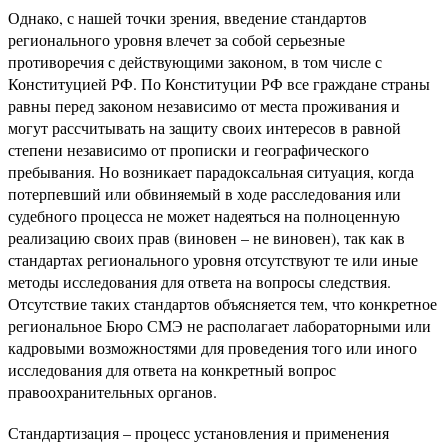
Однако, с нашей точки зрения, введение стандартов
регионального уровня влечет за собой серьезные
противоречия с действующими законом, в том числе с
Конституцией РФ. По Конституции РФ все граждане страны
равны перед законом независимо от места проживания и
могут рассчитывать на защиту своих интересов в равной
степени независимо от прописки и географического
пребывания. Но возникает парадоксальная ситуация, когда
потерпевший или обвиняемый в ходе расследования или
судебного процесса не может надеяться на полноценную
реализацию своих прав (виновен – не виновен), так как в
стандартах регионального уровня отсутствуют те или иные
методы исследования для ответа на вопросы следствия.
Отсутствие таких стандартов объясняется тем, что конкретное
региональное Бюро СМЭ не располагает лабораторными или
кадровыми возможностями для проведения того или иного
исследования для ответа на конкретный вопрос
правоохранительных органов.
Стандартизация – процесс установления и применения