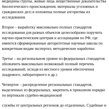
медицины (трупы, живые лица, вещественные доказательства
биологического происхождения, материалы уголовных и
гражданских дел) и изложены полные алгоритмы их
исследования.
Второе – выработку максимально полных стандартов
исследования для разных объектов целесообразно поручить
научно-практическим центрам и ассоциациям по РФ, где
имеются сформированные авторитетные научные школы по
конкретным видам экспертиз, методические наработки.
Третье – на региональном уровне из федеральных стандартов
обозначить максимально возможный полный перечень
исследований, исходя из местного уровня обеспечения
(кадрового, лабораторного и др.).
Четвертое – распределение региональных стандартов,
выделенных из федеральных, закрепить в приказном порядке
по вертикали судебно-медицинской
службы от центральных регионов до отдаленных. Судебные и