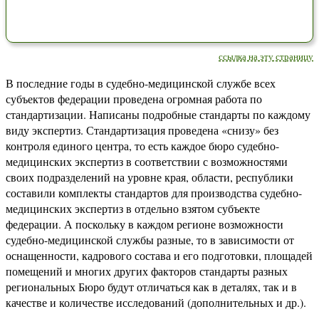
ссылка на эту страницу
В последние годы в судебно-медицинской службе всех
субъектов федерации проведена огромная работа по
стандартизации. Написаны подробные стандарты по каждому
виду экспертиз. Стандартизация проведена «снизу» без
контроля единого центра, то есть каждое бюро судебно-
медицинских экспертиз в соответствии с возможностями
своих подразделений на уровне края, области, республики
составили комплекты стандартов для производства судебно-
медицинских экспертиз в отдельно взятом субъекте
федерации. А поскольку в каждом регионе возможности
судебно-медицинской службы разные, то в зависимости от
оснащенности, кадрового состава и его подготовки, площадей
помещений и многих других факторов стандарты разных
региональных Бюро будут отличаться как в деталях, так и в
качестве и количестве исследований (дополнительных и др.).