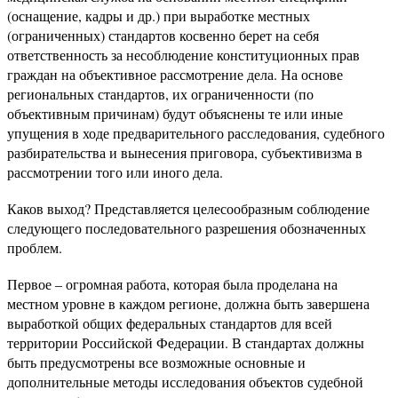
(оснащение, кадры и др.) при выработке местных
(ограниченных) стандартов косвенно берет на себя
ответственность за несоблюдение конституционных прав
граждан на объективное рассмотрение дела. На основе
региональных стандартов, их ограниченности (по
объективным причинам) будут объяснены те или иные
упущения в ходе предварительного расследования, судебного
разбирательства и вынесения приговора, субъективизма в
рассмотрении того или иного дела.
Каков выход? Представляется целесообразным соблюдение
следующего последовательного разрешения обозначенных
проблем.
Первое – огромная работа, которая была проделана на
местном уровне в каждом регионе, должна быть завершена
выработкой общих федеральных стандартов для всей
территории Российской Федерации. В стандартах должны
быть предусмотрены все возможные основные и
дополнительные методы исследования объектов судебной