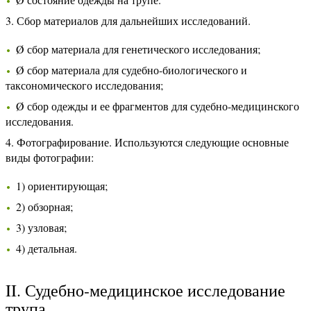
3. Сбор материалов для дальнейших исследований.
Ø сбор материала для генетического исследования;
Ø сбор материала для судебно-биологического и
таксономического исследования;
Ø сбор одежды и ее фрагментов для судебно-медицинского
исследования.
4. Фотографирование. Используются следующие основные
виды фотографии:
1) ориентирующая;
2) обзорная;
3) узловая;
4) детальная.
II. Судебно-медицинское исследование
трупа