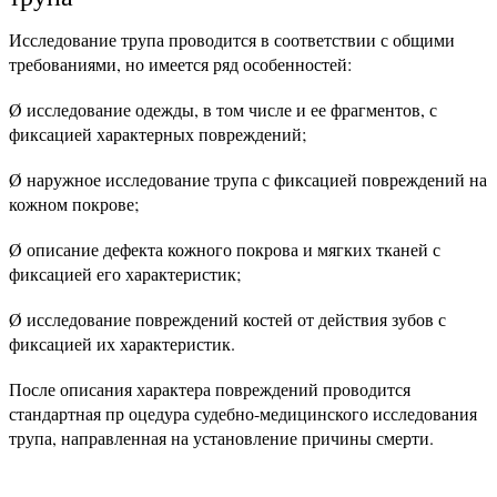
Исследование трупа проводится в соответствии с общими
требованиями, но имеется ряд особенностей:
Ø исследование одежды, в том числе и ее фрагментов, с
фиксацией характерных повреждений;
Ø наружное исследование трупа с фиксацией повреждений на
кожном покрове;
Ø описание дефекта кожного покрова и мягких тканей с
фиксацией его характеристик;
Ø исследование повреждений костей от действия зубов с
фиксацией их характеристик.
После описания характера повреждений проводится
стандартная пр оцедура судебно-медицинского исследования
трупа, направленная на установление причины смерти.