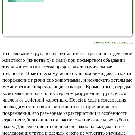
ссылка на эту страницу
Исследование трупа в случае смерти от агрессивных действий
животного (животных) и (или) при посмертном объедании
трупа животными всегда представляет значительные
трудности. Практическому эксперту необходимо доказать, что
повреждение причинено животными , и исключить остальные
механические повреждающие факторы. Кроме этого , нередко
возникают вопросы о посмертном разрушении трупа, в том
числе и от действий животных. Порой в ходе исследования
необходимо установить вид животного, причинившего
повреждения, его размерные характеристики и особенности
строения зубного аппарата, расположение отдельных зубов в
рядах. Для решения этих вопросов важно на каждом этапе
исследования трупа и одежды с него не упустить значимые