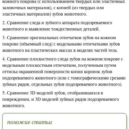
кожного покрова (с использованием твердых или эластичных
заливочных материалов), с копией (из твердых или
эластичных материалов) зубов животного.
Сравнение следа и зубного аппарата подозреваемого
животного и выявление тождественных деталей.
Сравнение оригинальных отпечатков зубов на кожном
покрове (объемный след) с модельными отпечатками зубов
животного на пластических массах в моделях частей тела.
Сравнение плоскостного следа зубов на кожном покрове с
модельным плоскостным отпечатком, полученным путем
оттиска окрашенной поверхности копии коронок зубов
подозреваемого животного (или с томографическими срезами
зубных рядов, отдельных зубов подозреваемого животного).
Сравнение 3D моделей зубов, отобразившихся в
повреждении, и 3D моделей зубных рядов подозреваемого
животного.
похожие статьи