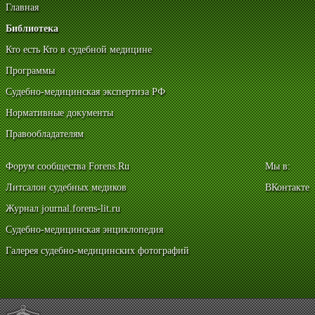
Главная
Библиотека
Кто есть Кто в судебной медицине
Программы
Судебно-медицинская экспертиза РФ
Нормативные документы
Правообладателям
Форум сообщества Forens.Ru
Мы в:
Литсалон судебных медиков
ВКонтакте
Журнал journal.forens-lit.ru
Судебно-медицинская энциклопедия
Галерея судебно-медицинских фотографий