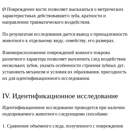
Ø Повреждение кости позволяет высказаться о метрических
характеристиках действовавшего зуба, кратности и
направлении травматического воздействия.
По результатам исследования дается вывод о принадлежности
животного к отдельному виду, семейству, его размерах.
Взаиморасположение повреждений кожного покрова
различного характера позволяет вычленить след воздействия
нескольких зубов, указать особенности строения зубных дуг,
установить механизм и условия их образования, пригодность
их для идентификационного исследования.
IV. Идентификационное исследование
Идентификационное исследование проводится при наличии
подозреваемого животного следующими способами:
Сравнение объемного следа, полученного с повреждения