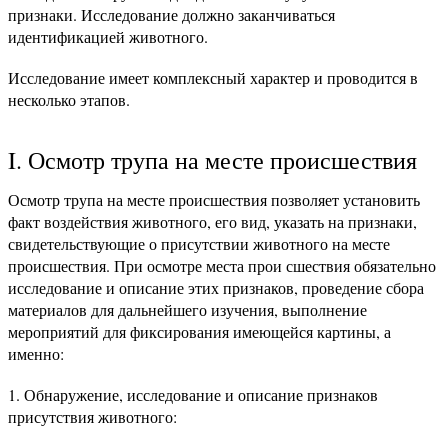
признаки. Исследование должно заканчиваться
идентификацией животного.
Исследование имеет комплексный характер и проводится в
несколько этапов.
I. Осмотр трупа на месте происшествия
Осмотр трупа на месте происшествия позволяет установить
факт воздействия животного, его вид, указать на признаки,
свидетельствующие о присутствии животного на месте
происшествия. При осмотре места прои сшествия обязательно
исследование и описание этих признаков, проведение сбора
материалов для дальнейшего изучения, выполнение
мероприятий для фиксирования имеющейся картины, а
именно:
1. Обнаружение, исследование и описание признаков
присутствия животного: